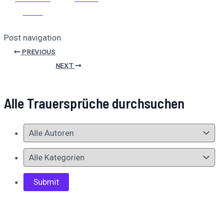
teilen
Post navigation
PREVIOUS
NEXT
Alle Trauersprüche durchsuchen