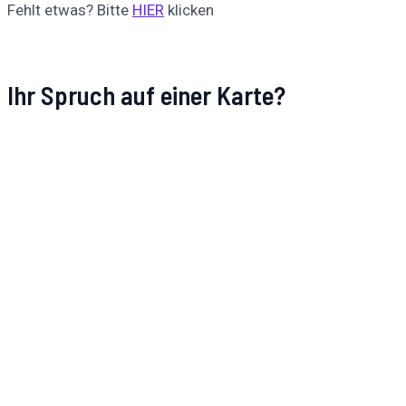
Fehlt etwas? Bitte
HIER
klicken
Ihr Spruch auf einer Karte?