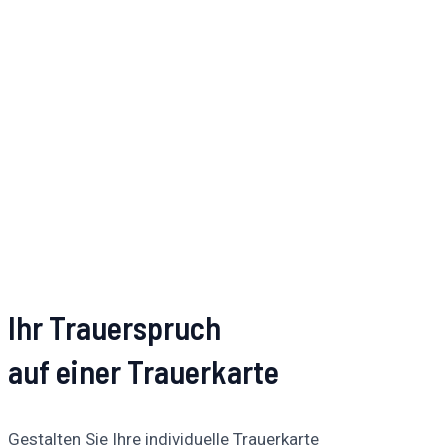
Ihr Trauerspruch
auf einer Trauerkarte
Gestalten Sie Ihre individuelle Trauerkarte