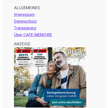
ALLGEMEINES
Impressum
Datenschutz
Transparenz
Über CAFE-MEMOIRE
ANZEIGE