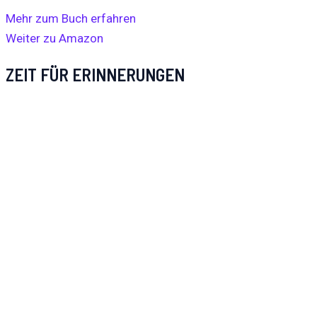
Mehr zum Buch erfahren
Weiter zu Amazon
ZEIT FÜR ERINNERUNGEN