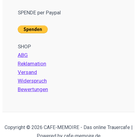
SPENDE per Paypal
SHOP
ABG
Reklamation
Versand
Widerspruch
Bewertungen
Copyright © 2026 CAFE-MEMOIRE - Das online Trauercafe |
Powered by cafe-memoire.de