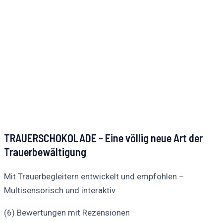
TRAUERSCHOKOLADE - Eine völlig neue Art der
Trauerbewältigung
Mit Trauerbegleitern entwickelt und empfohlen –
Multisensorisch und interaktiv
(6) Bewertungen mit Rezensionen