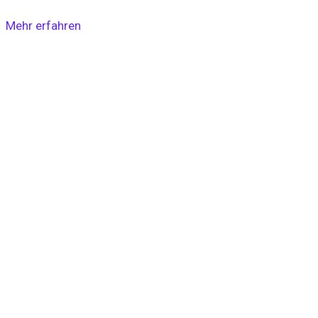
Mehr erfahren