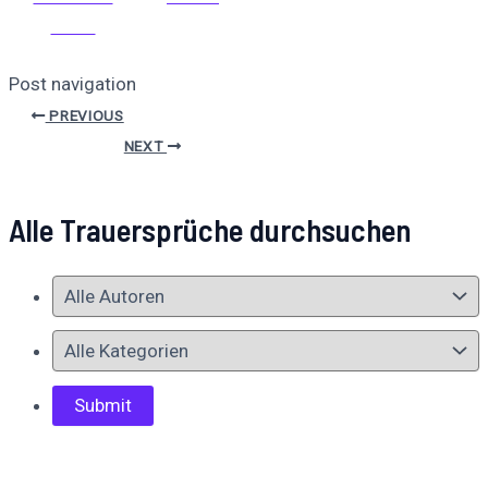
teilen
Post navigation
PREVIOUS
NEXT
Alle Trauersprüche durchsuchen