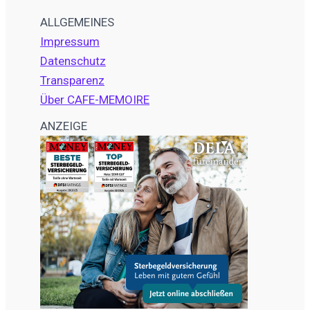
ALLGEMEINES
Impressum
Datenschutz
Transparenz
Über CAFE-MEMOIRE
ANZEIGE