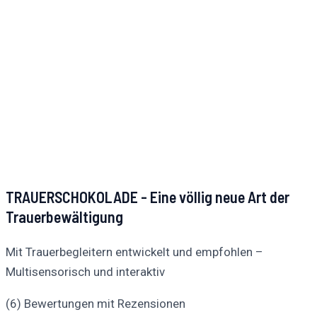
TRAUERSCHOKOLADE - Eine völlig neue Art der
Trauerbewältigung
Mit Trauerbegleitern entwickelt und empfohlen –
Multisensorisch und interaktiv
(6) Bewertungen mit Rezensionen