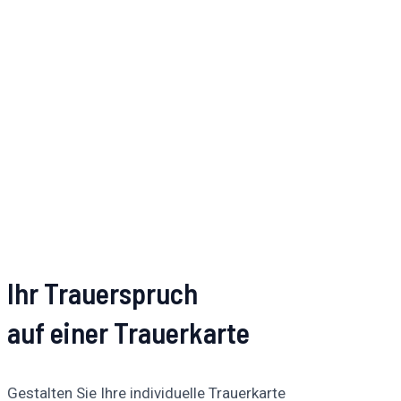
Ihr Trauerspruch
auf einer Trauerkarte
Gestalten Sie Ihre individuelle Trauerkarte