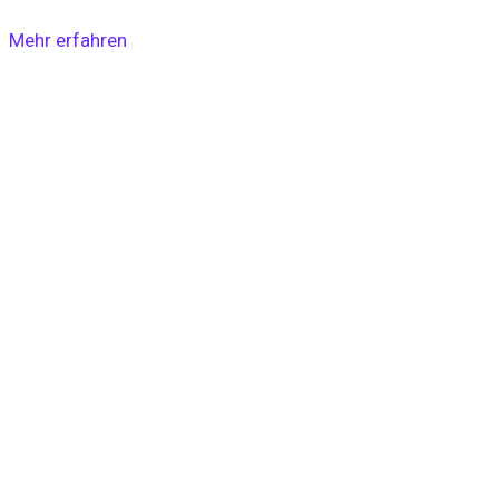
Mehr erfahren