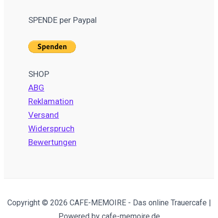
SPENDE per Paypal
SHOP
ABG
Reklamation
Versand
Widerspruch
Bewertungen
Copyright © 2026 CAFE-MEMOIRE - Das online Trauercafe |
Powered by cafe-memoire.de