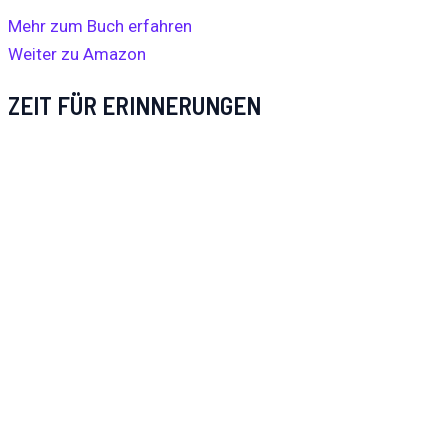
Mehr zum Buch erfahren
Weiter zu Amazon
ZEIT FÜR ERINNERUNGEN