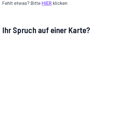
Fehlt etwas? Bitte
HIER
klicken
Ihr Spruch auf einer Karte?