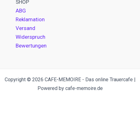
SHOP
ABG
Reklamation
Versand
Widerspruch
Bewertungen
Copyright © 2026 CAFE-MEMOIRE - Das online Trauercafe |
Powered by cafe-memoire.de