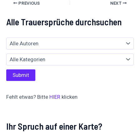
PREVIOUS
NEXT
Alle Trauersprüche durchsuchen
Fehlt etwas? Bitte
HIER
klicken
Ihr Spruch auf einer Karte?