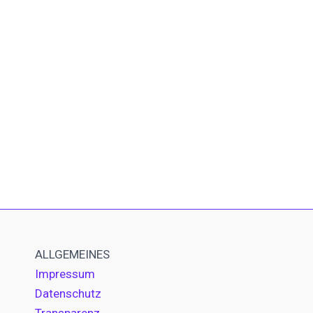
ALLGEMEINES
Impressum
Datenschutz