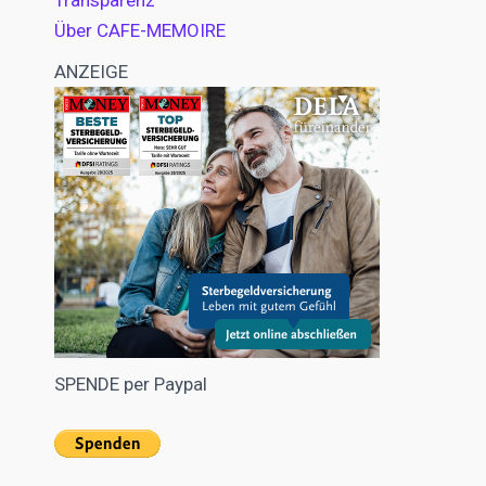
Transparenz
Über CAFE-MEMOIRE
ANZEIGE
SPENDE per Paypal