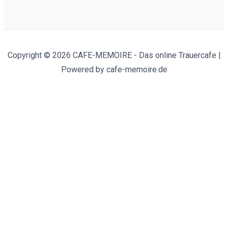
Copyright © 2026 CAFE-MEMOIRE - Das online Trauercafe |
Powered by cafe-memoire.de