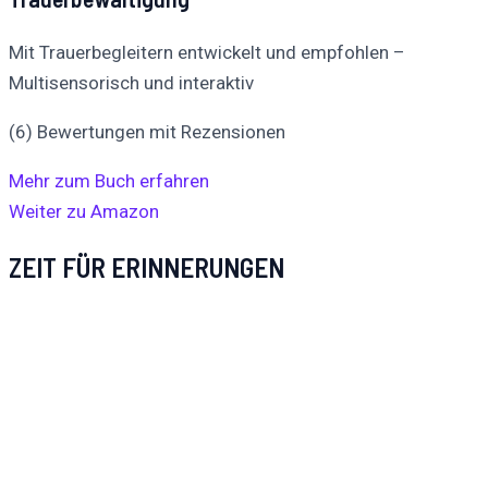
Mit Trauerbegleitern entwickelt und empfohlen –
Multisensorisch und interaktiv
(6) Bewertungen mit Rezensionen
Mehr zum Buch erfahren
Weiter zu Amazon
ZEIT FÜR ERINNERUNGEN