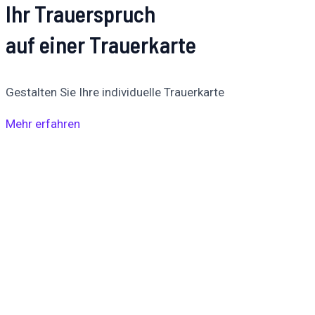
Ihr Trauerspruch
auf einer Trauerkarte
Gestalten Sie Ihre individuelle Trauerkarte
Mehr erfahren