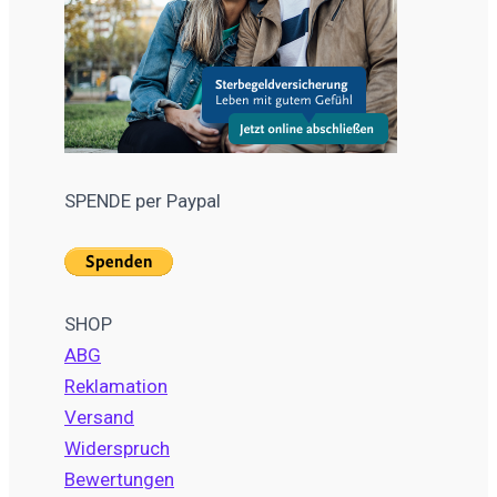
SPENDE per Paypal
SHOP
ABG
Reklamation
Versand
Widerspruch
Bewertungen