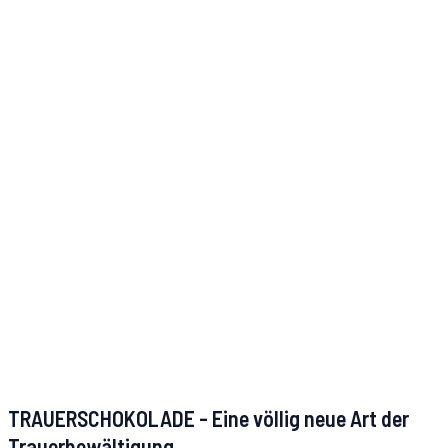
TRAUERSCHOKOLADE - Eine völlig neue Art der
Trauerbewältigung