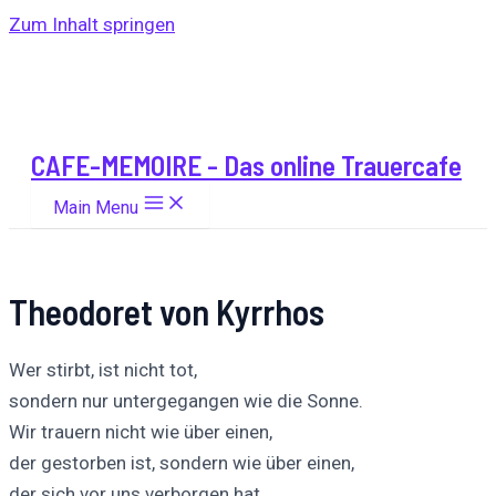
Zum Inhalt springen
CAFE-MEMOIRE - Das online Trauercafe
Main Menu
Theodoret von Kyrrhos
Wer stirbt, ist nicht tot,
sondern nur untergegangen wie die Sonne.
Wir trauern nicht wie über einen,
der gestorben ist, sondern wie über einen,
der sich vor uns verborgen hat.