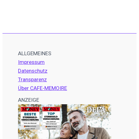
ALLGEMEINES
Impressum
Datenschutz
Transparenz
Über CAFE-MEMOIRE
ANZEIGE