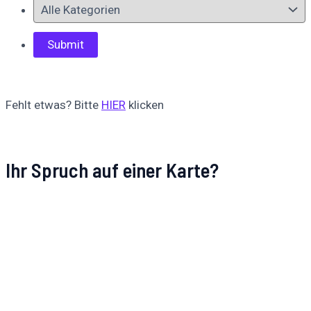
Fehlt etwas? Bitte
HIER
klicken
Ihr Spruch auf einer Karte?