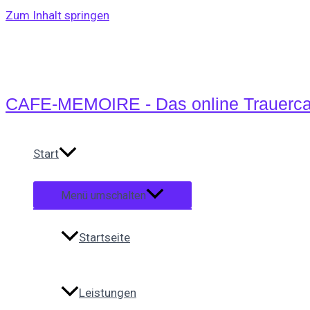
Zum Inhalt springen
CAFE-MEMOIRE - Das online Trauerca
Start
Menü umschalten
Startseite
Leistungen