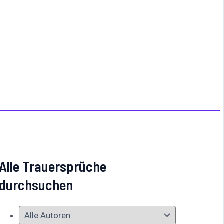
Alle Trauersprüche
durchsuchen