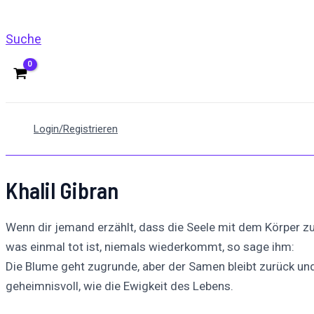
Suche
Login/Registrieren
Khalil Gibran
Wenn dir jemand erzählt, dass die Seele mit dem Körper 
was einmal tot ist, niemals wiederkommt, so sage ihm:
Die Blume geht zugrunde, aber der Samen bleibt zurück und 
geheimnisvoll, wie die Ewigkeit des Lebens.