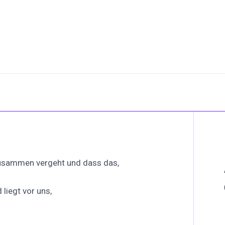
zusammen vergeht und dass das,
liegt vor uns,