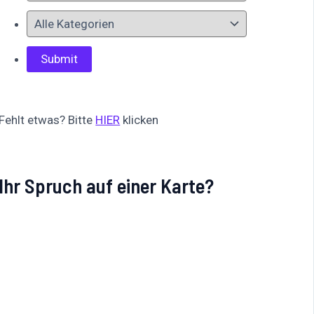
Fehlt etwas? Bitte
HIER
klicken
Ihr Spruch auf einer Karte?