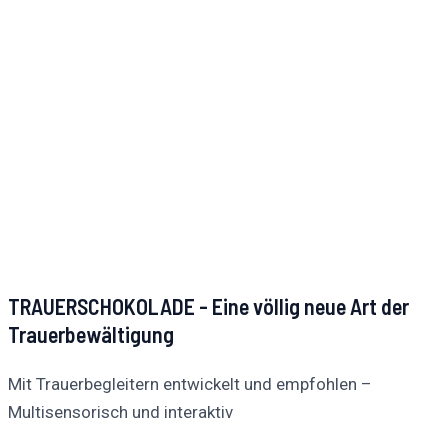
TRAUERSCHOKOLADE - Eine völlig neue Art der
Trauerbewältigung
Mit Trauerbegleitern entwickelt und empfohlen –
Multisensorisch und interaktiv