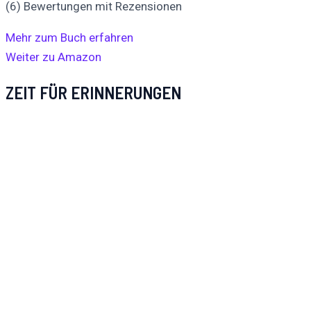
(6) Bewertungen mit Rezensionen
Mehr zum Buch erfahren
Weiter zu Amazon
ZEIT FÜR ERINNERUNGEN