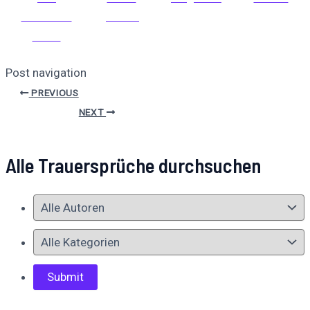
Facebook
posten
teilen
Post navigation
PREVIOUS
NEXT
Alle Trauersprüche durchsuchen