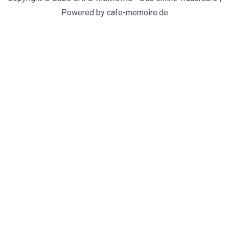
Powered by cafe-memoire.de