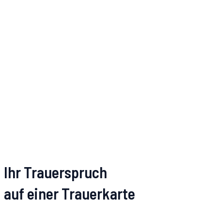
Ihr Trauerspruch
auf einer Trauerkarte