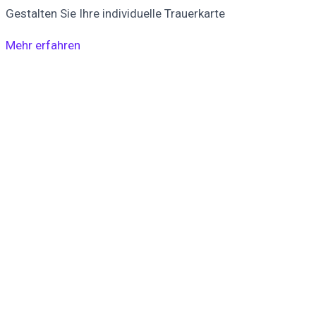
Gestalten Sie Ihre individuelle Trauerkarte
Mehr erfahren