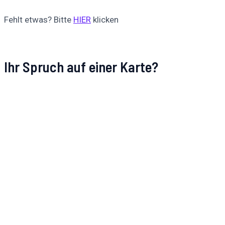
Fehlt etwas? Bitte
HIER
klicken
Ihr Spruch auf einer Karte?