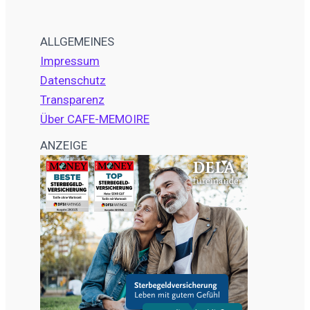
ALLGEMEINES
Impressum
Datenschutz
Transparenz
Über CAFE-MEMOIRE
ANZEIGE