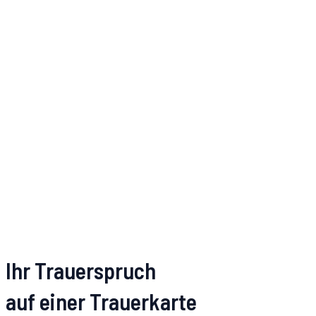
Ihr Trauerspruch
auf einer Trauerkarte