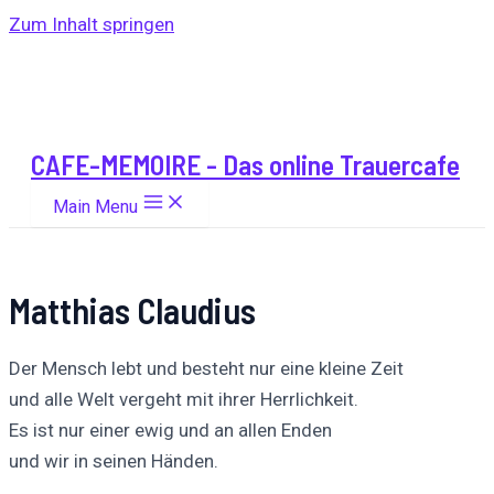
Zum Inhalt springen
CAFE-MEMOIRE - Das online Trauercafe
Main Menu
Matthias Claudius
Der Mensch lebt und besteht nur eine kleine Zeit
und alle Welt vergeht mit ihrer Herrlichkeit.
Es ist nur einer ewig und an allen Enden
und wir in seinen Händen.