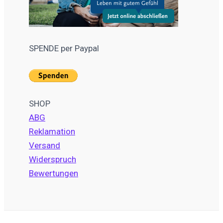
SPENDE per Paypal
SHOP
ABG
Reklamation
Versand
Widerspruch
Bewertungen