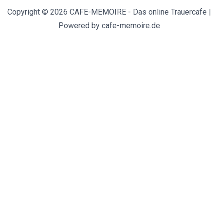
Copyright © 2026 CAFE-MEMOIRE - Das online Trauercafe |
Powered by cafe-memoire.de