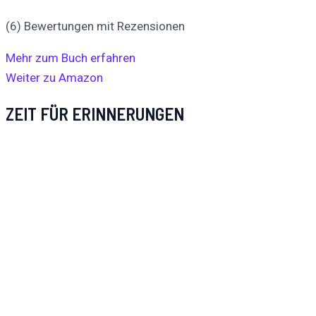
(6) Bewertungen mit Rezensionen
Mehr zum Buch erfahren
Weiter zu Amazon
ZEIT FÜR ERINNERUNGEN