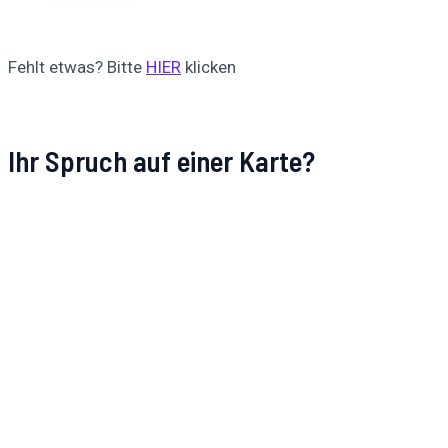
Fehlt etwas? Bitte
HIER
klicken
Ihr Spruch auf einer Karte?