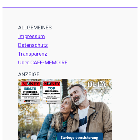
ALLGEMEINES
Impressum
Datenschutz
Transparenz
Über CAFE-MEMOIRE
ANZEIGE