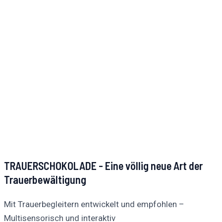
TRAUERSCHOKOLADE - Eine völlig neue Art der
Trauerbewältigung
Mit Trauerbegleitern entwickelt und empfohlen –
Multisensorisch und interaktiv