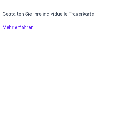
Gestalten Sie Ihre individuelle Trauerkarte
Mehr erfahren