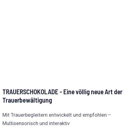
TRAUERSCHOKOLADE - Eine völlig neue Art der
Trauerbewältigung
Mit Trauerbegleitern entwickelt und empfohlen –
Multisensorisch und interaktiv