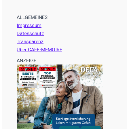
ALLGEMEINES
Impressum
Datenschutz
Transparenz
Über CAFE-MEMOIRE
ANZEIGE