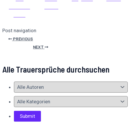
Facebook
posten
teilen
Post navigation
PREVIOUS
NEXT
Alle Trauersprüche durchsuchen