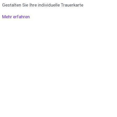
Gestalten Sie Ihre individuelle Trauerkarte
Mehr erfahren