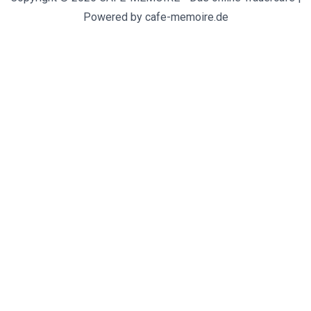
Powered by cafe-memoire.de