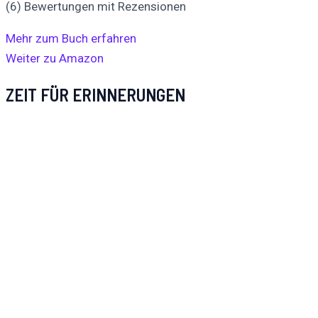
(6) Bewertungen mit Rezensionen
Mehr zum Buch erfahren
Weiter zu Amazon
ZEIT FÜR ERINNERUNGEN