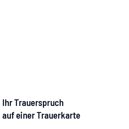
Ihr Trauerspruch
auf einer Trauerkarte