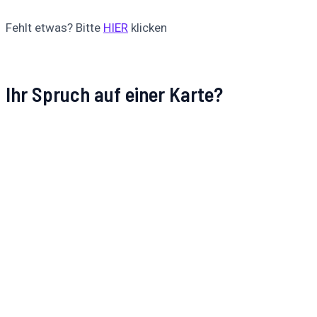
Fehlt etwas? Bitte
HIER
klicken
Ihr Spruch auf einer Karte?