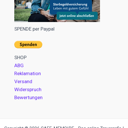
SPENDE per Paypal
SHOP
ABG
Reklamation
Versand
Widerspruch
Bewertungen