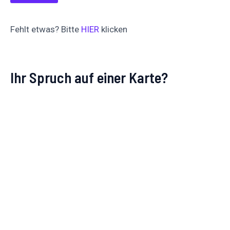
Fehlt etwas? Bitte
HIER
klicken
Ihr Spruch auf einer Karte?