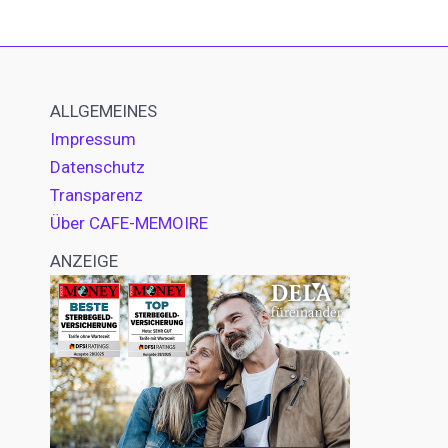
ALLGEMEINES
Impressum
Datenschutz
Transparenz
Über CAFE-MEMOIRE
ANZEIGE