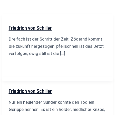
Friedrich von Schiller
Dreifach ist der Schritt der Zeit: Zögernd kommt
die zukunft hergezogen, pfeilschnell ist das Jetzt
verfolgen, ewig still ist die […]
Friedrich von Schiller
Nur ein heulender Sünder konnte den Tod ein
Gerippe nennen. Es ist ein holder, niedlicher Knabe,