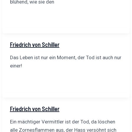
blühend, wie sie den
Friedrich von Schiller
Das Leben ist nur ein Moment, der Tod ist auch nur
einer!
Friedrich von Schiller
Ein mächtiger Vermittler ist der Tod, da löschen
alle Zornesflammen aus, der Hass versöhnt sich