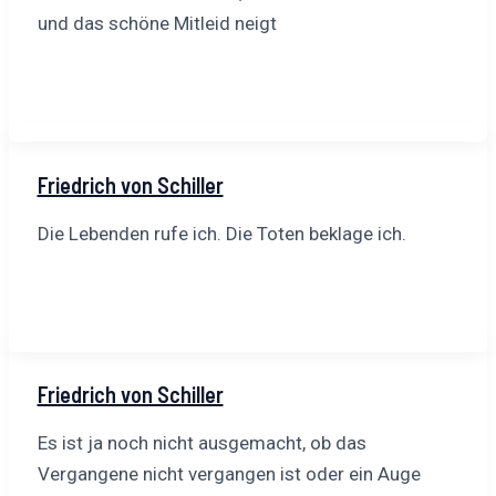
und das schöne Mitleid neigt
Friedrich von Schiller
Die Lebenden rufe ich. Die Toten beklage ich.
Friedrich von Schiller
Es ist ja noch nicht ausgemacht, ob das
Vergangene nicht vergangen ist oder ein Auge