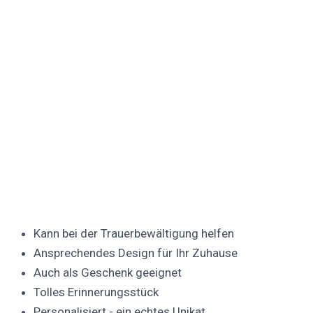
Kann bei der Trauerbewältigung helfen
Ansprechendes Design für Ihr Zuhause
Auch als Geschenk geeignet
Tolles Erinnerungsstück
Personalisiert - ein echtes Unikat