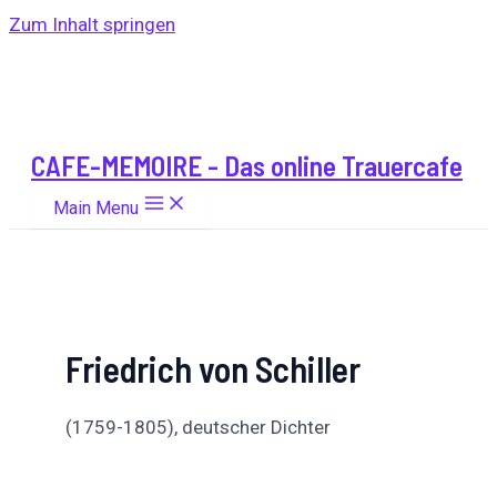
Zum Inhalt springen
CAFE-MEMOIRE - Das online Trauercafe
Main Menu
Friedrich von Schiller
(1759-1805), deutscher Dichter