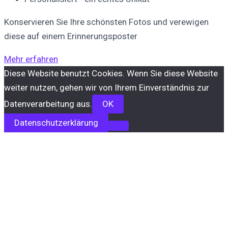
Konservieren Sie Ihre schönsten Fotos und verewigen
diese auf einem Erinnerungsposter
Mehr erfahren
Diese Website benutzt Cookies. Wenn Sie diese Website
weiter nutzen, gehen wir von Ihrem Einverständnis zur
Datenverarbeitung aus.
OK
Datenschutzerklärung