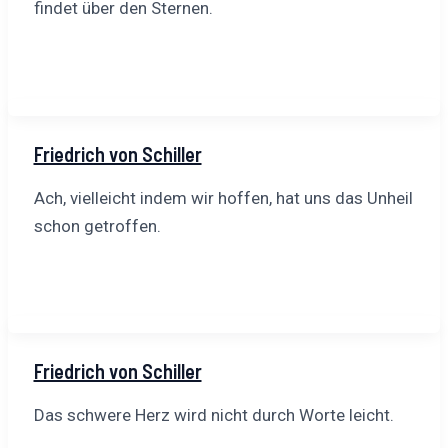
findet über den Sternen.
Friedrich von Schiller
Ach, vielleicht indem wir hoffen, hat uns das Unheil
schon getroffen.
Friedrich von Schiller
Das schwere Herz wird nicht durch Worte leicht.