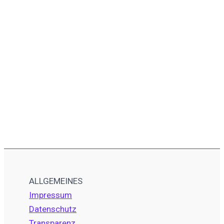
ALLGEMEINES
Impressum
Datenschutz
Transparenz