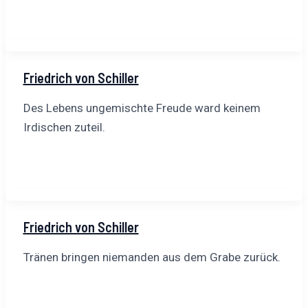
Friedrich von Schiller
Des Lebens ungemischte Freude ward keinem
Irdischen zuteil.
Friedrich von Schiller
Tränen bringen niemanden aus dem Grabe zurück.