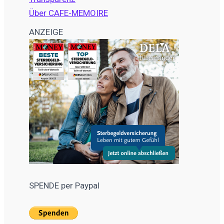
Über CAFE-MEMOIRE
ANZEIGE
SPENDE per Paypal