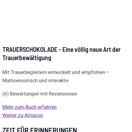
TRAUERSCHOKOLADE - Eine völlig neue Art der
Trauerbewältigung
Mit Trauerbegleitern entwickelt und empfohlen –
Multisensorisch und interaktiv
(6) Bewertungen mit Rezensionen
Mehr zum Buch erfahren
Weiter zu Amazon
ZEIT FÜR ERINNERUNGEN