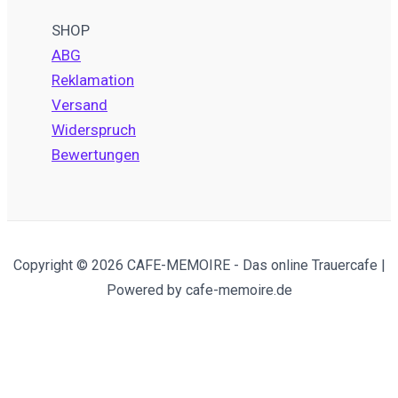
SHOP
ABG
Reklamation
Versand
Widerspruch
Bewertungen
Copyright © 2026 CAFE-MEMOIRE - Das online Trauercafe |
Powered by cafe-memoire.de