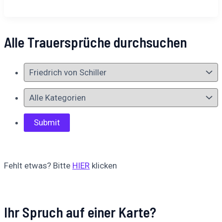
Alle Trauersprüche durchsuchen
Fehlt etwas? Bitte
HIER
klicken
Ihr Spruch auf einer Karte?