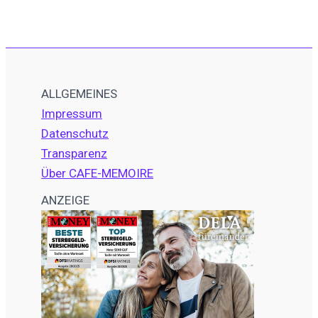
ALLGEMEINES
Impressum
Datenschutz
Transparenz
Über CAFE-MEMOIRE
ANZEIGE