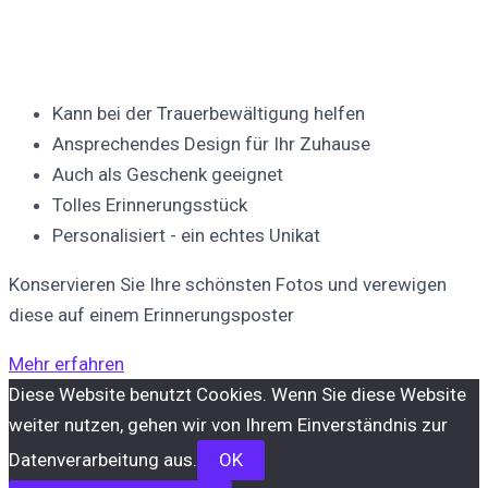
Kann bei der Trauerbewältigung helfen
Ansprechendes Design für Ihr Zuhause
Auch als Geschenk geeignet
Tolles Erinnerungsstück
Personalisiert - ein echtes Unikat
Konservieren Sie Ihre schönsten Fotos und verewigen
diese auf einem Erinnerungsposter
Mehr erfahren
Diese Website benutzt Cookies. Wenn Sie diese Website
weiter nutzen, gehen wir von Ihrem Einverständnis zur
Datenverarbeitung aus.
OK