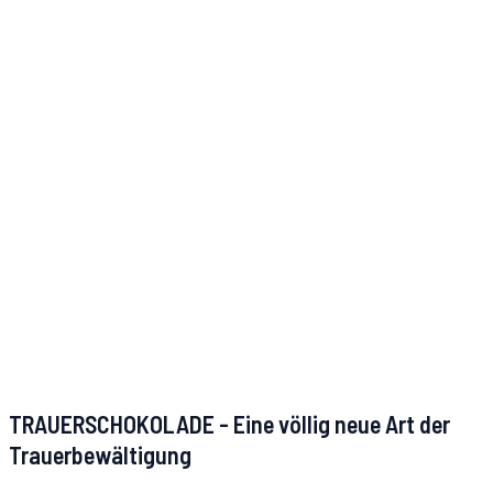
TRAUERSCHOKOLADE - Eine völlig neue Art der
Trauerbewältigung