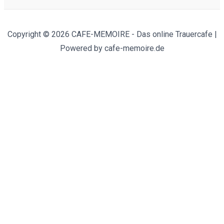
Copyright © 2026 CAFE-MEMOIRE - Das online Trauercafe |
Powered by cafe-memoire.de