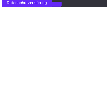
Datenschutzerklärung