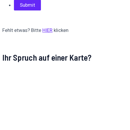
Fehlt etwas? Bitte
HIER
klicken
Ihr Spruch auf einer Karte?