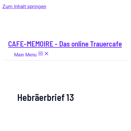
Zum Inhalt springen
CAFE-MEMOIRE - Das online Trauercafe
Main Menu
Hebräerbrief 13