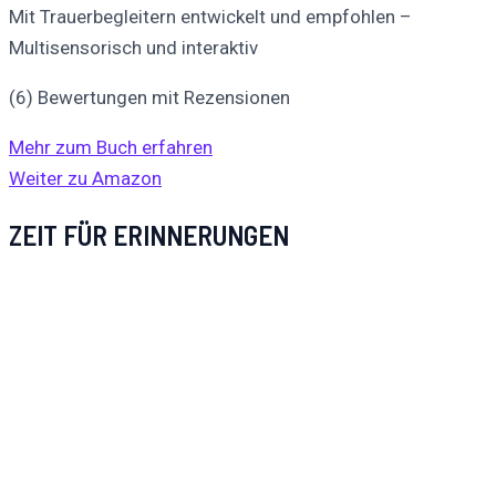
Mit Trauerbegleitern entwickelt und empfohlen –
Multisensorisch und interaktiv
(6) Bewertungen mit Rezensionen
Mehr zum Buch erfahren
Weiter zu Amazon
ZEIT FÜR ERINNERUNGEN