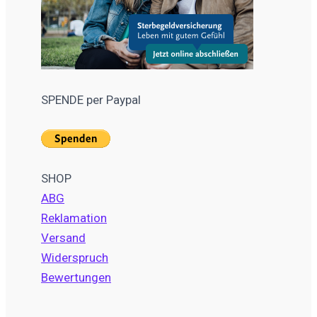
SPENDE per Paypal
SHOP
ABG
Reklamation
Versand
Widerspruch
Bewertungen