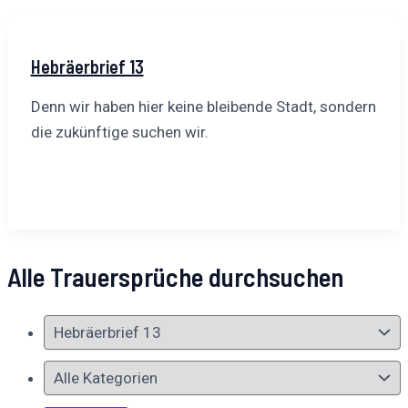
Hebräerbrief 13
Denn wir haben hier keine bleibende Stadt, sondern
die zukünftige suchen wir.
Alle Trauersprüche durchsuchen