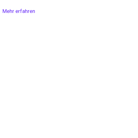
Mehr erfahren