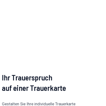
Ihr Trauerspruch
auf einer Trauerkarte
Gestalten Sie Ihre individuelle Trauerkarte