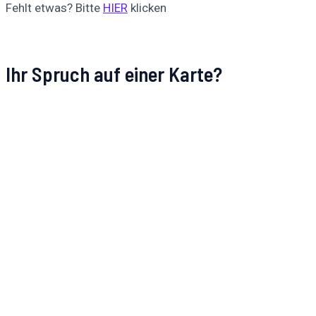
Fehlt etwas? Bitte
HIER
klicken
Ihr Spruch auf einer Karte?