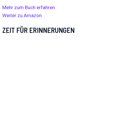
Mehr zum Buch erfahren
Weiter zu Amazon
ZEIT FÜR ERINNERUNGEN