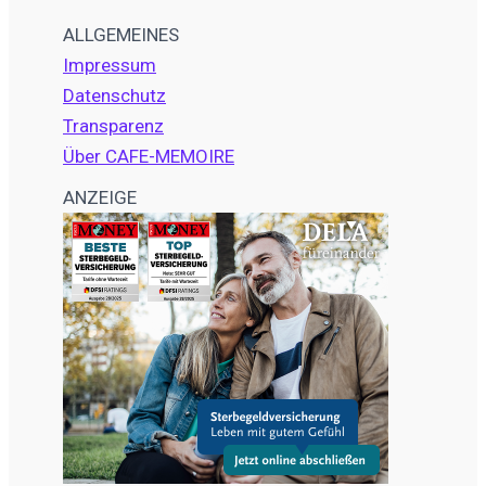
ALLGEMEINES
Impressum
Datenschutz
Transparenz
Über CAFE-MEMOIRE
ANZEIGE