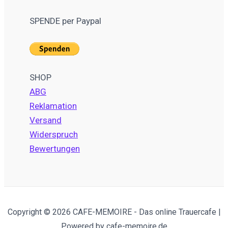
SPENDE per Paypal
SHOP
ABG
Reklamation
Versand
Widerspruch
Bewertungen
Copyright © 2026 CAFE-MEMOIRE - Das online Trauercafe |
Powered by cafe-memoire.de