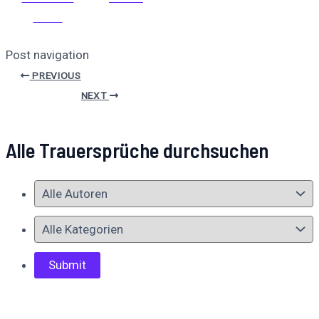
teilen
Post navigation
PREVIOUS
NEXT
Alle Trauersprüche durchsuchen