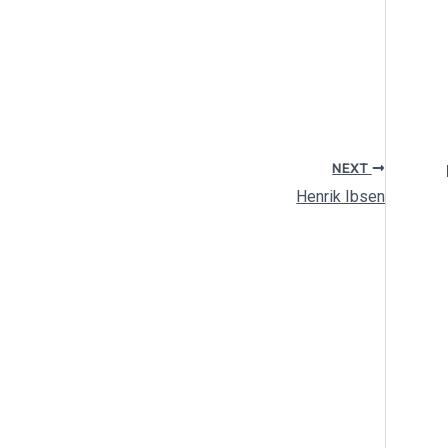
NEXT
Henrik Ibsen