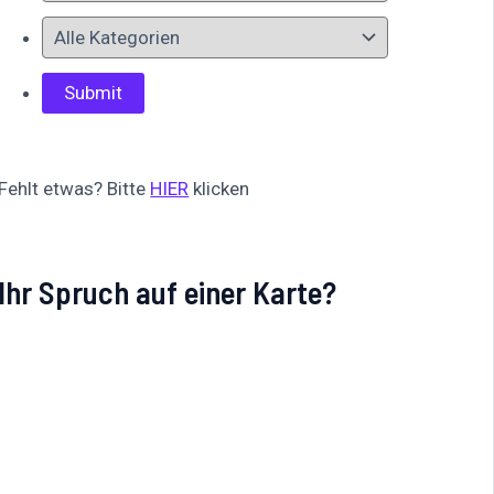
Fehlt etwas? Bitte
HIER
klicken
Ihr Spruch auf einer Karte?