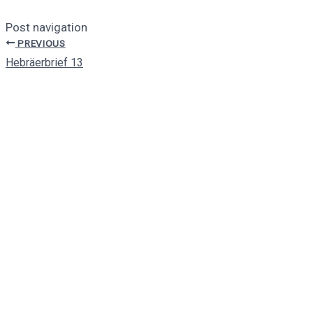
Post navigation
PREVIOUS
Hebräerbrief 13