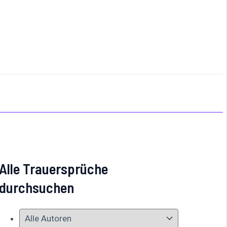
Alle Trauersprüche
durchsuchen