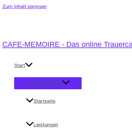
Zum Inhalt springen
CAFE-MEMOIRE - Das online Trauerca
Start
Menü umschalten
Startseite
Leistungen