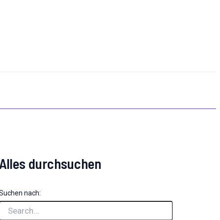
Alles durchsuchen
Suchen nach: