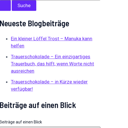
Neueste Blogbeiträge
Ein kleiner Löffel Trost – Manuka kann
helfen
Trauerschokolade – Ein einzigartiges
Trauerbuch, das hilft, wenn Worte nicht
ausreichen
Trauerschokolade – in Kürze wieder
verfügbar!
Beiträge auf einen Blick
Beiträge auf einen Blick