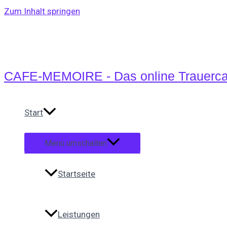
Zum Inhalt springen
CAFE-MEMOIRE - Das online Trauerca
Start
Menü umschalten
Startseite
Leistungen