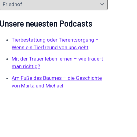
Unsere neuesten Podcasts
Tierbestattung oder Tierentsorgung –
Wenn ein Tierfreund von uns geht
Mit der Trauer leben lernen – wie trauert
man richtig?
Am Fuße des Baumes – die Geschichte
von Marta und Michael