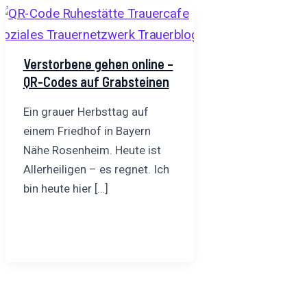
Verstorbene gehen online –
QR-Codes auf Grabsteinen
Ein grauer Herbsttag auf
einem Friedhof in Bayern
Nähe Rosenheim. Heute ist
Allerheiligen – es regnet. Ich
bin heute hier […]