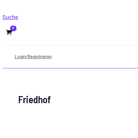
Suche
Login/Registrieren
Friedhof