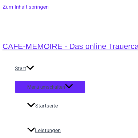
Zum Inhalt springen
CAFE-MEMOIRE - Das online Trauerca
Start
Menü umschalten
Startseite
Leistungen