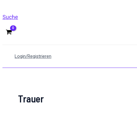
Suche
Login/Registrieren
Trauer