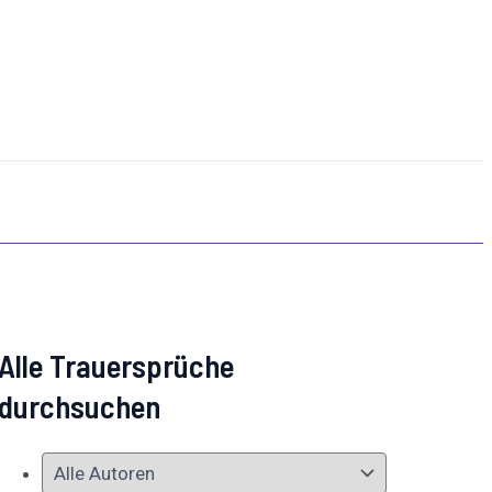
Alle Trauersprüche
durchsuchen