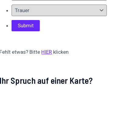
Fehlt etwas? Bitte
HIER
klicken
Ihr Spruch auf einer Karte?