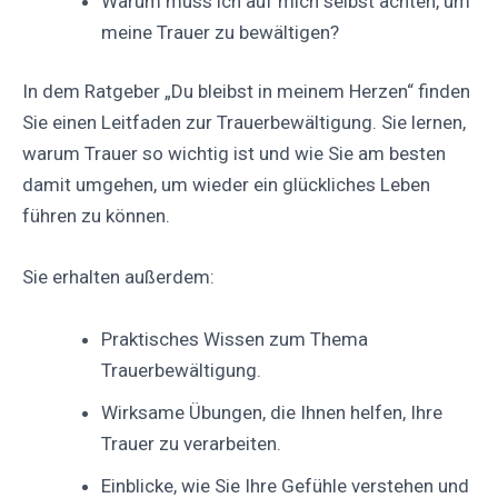
Warum muss ich auf mich selbst achten, um
meine Trauer zu bewältigen?
In dem Ratgeber „Du bleibst in meinem Herzen“ finden
Sie einen Leitfaden zur Trauerbewältigung. Sie lernen,
warum Trauer so wichtig ist und wie Sie am besten
damit umgehen, um wieder ein glückliches Leben
führen zu können.
Sie erhalten außerdem:
Praktisches Wissen zum Thema
Trauerbewältigung.
Wirksame Übungen, die Ihnen helfen, Ihre
Trauer zu verarbeiten.
Einblicke, wie Sie Ihre Gefühle verstehen und