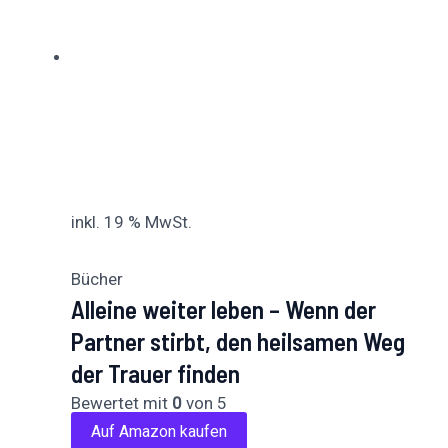
inkl. 19 % MwSt.
Bücher
Alleine weiter leben – Wenn der
Partner stirbt, den heilsamen Weg
der Trauer finden
Bewertet mit
0
von 5
Auf Amazon kaufen