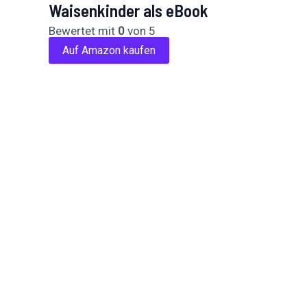
Waisenkinder als eBook
Bewertet mit
0
von 5
Auf Amazon kaufen