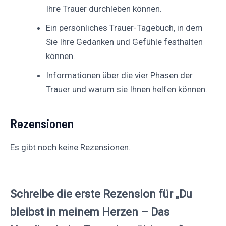
Ihre Trauer durchleben können.
Ein persönliches Trauer-Tagebuch, in dem
Sie Ihre Gedanken und Gefühle festhalten
können.
Informationen über die vier Phasen der
Trauer und warum sie Ihnen helfen können.
Rezensionen
Es gibt noch keine Rezensionen.
Schreibe die erste Rezension für „Du
bleibst in meinem Herzen – Das