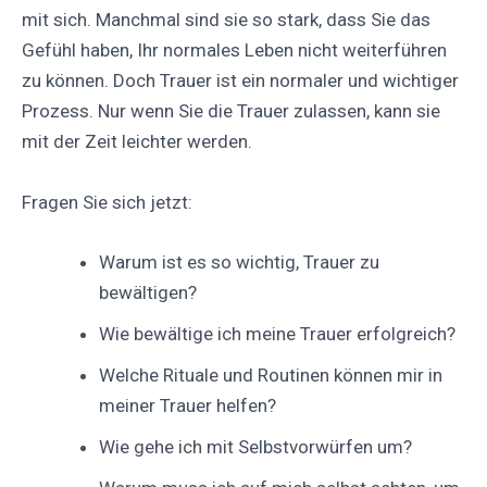
mit sich. Manchmal sind sie so stark, dass Sie das
Gefühl haben, Ihr normales Leben nicht weiterführen
zu können. Doch Trauer ist ein normaler und wichtiger
Prozess. Nur wenn Sie die Trauer zulassen, kann sie
mit der Zeit leichter werden.
Fragen Sie sich jetzt:
Warum ist es so wichtig, Trauer zu
bewältigen?
Wie bewältige ich meine Trauer erfolgreich?
Welche Rituale und Routinen können mir in
meiner Trauer helfen?
Wie gehe ich mit Selbstvorwürfen um?