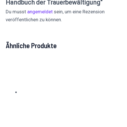
Handbuch der Trauerbewältigung“
Du musst
angemeldet
sein, um eine Rezension
veröffentlichen zu können.
Ähnliche Produkte