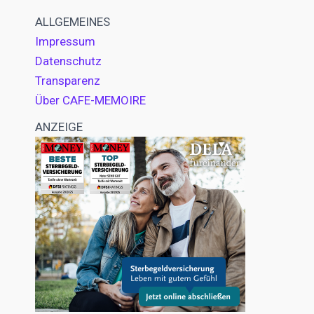
ALLGEMEINES
Impressum
Datenschutz
Transparenz
Über CAFE-MEMOIRE
ANZEIGE