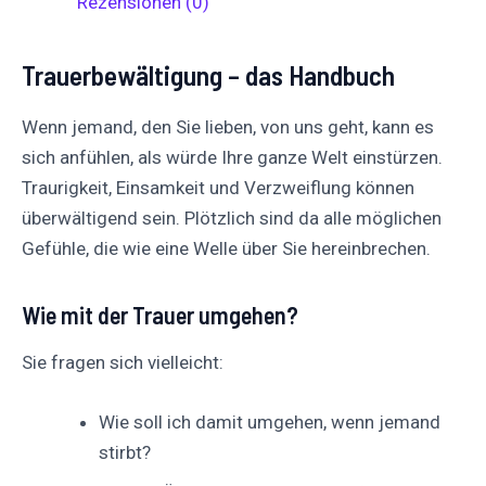
Rezensionen (0)
Trauerbewältigung – das Handbuch
Wenn jemand, den Sie lieben, von uns geht, kann es
sich anfühlen, als würde Ihre ganze Welt einstürzen.
Traurigkeit, Einsamkeit und Verzweiflung können
überwältigend sein. Plötzlich sind da alle möglichen
Gefühle, die wie eine Welle über Sie hereinbrechen.
Wie mit der Trauer umgehen?
Sie fragen sich vielleicht:
Wie soll ich damit umgehen, wenn jemand
stirbt?