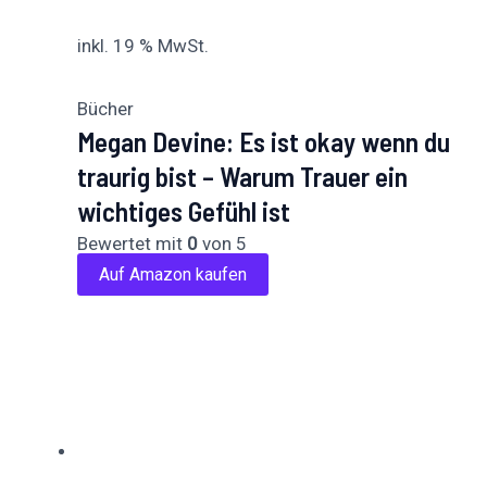
inkl. 19 % MwSt.
Bücher
Megan Devine: Es ist okay wenn du
traurig bist – Warum Trauer ein
wichtiges Gefühl ist
Bewertet mit
0
von 5
Auf Amazon kaufen