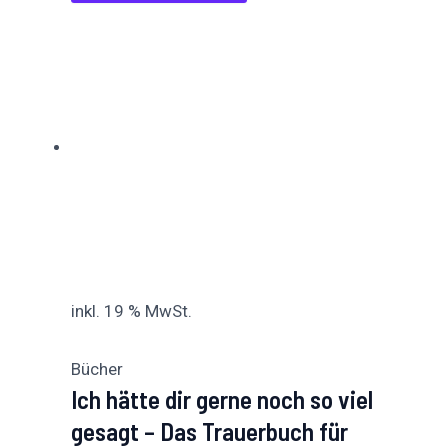
inkl. 19 % MwSt.
Bücher
Ich hätte dir gerne noch so viel
gesagt – Das Trauerbuch für