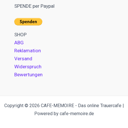
SPENDE per Paypal
SHOP
ABG
Reklamation
Versand
Widerspruch
Bewertungen
Copyright © 2026 CAFE-MEMOIRE - Das online Trauercafe |
Powered by cafe-memoire.de