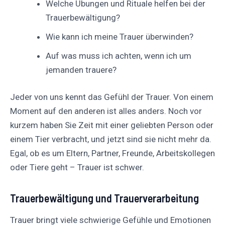
Welche Übungen und Rituale helfen bei der
Trauerbewältigung?
Wie kann ich meine Trauer überwinden?
Auf was muss ich achten, wenn ich um
jemanden trauere?
Jeder von uns kennt das Gefühl der Trauer. Von einem
Moment auf den anderen ist alles anders. Noch vor
kurzem haben Sie Zeit mit einer geliebten Person oder
einem Tier verbracht, und jetzt sind sie nicht mehr da.
Egal, ob es um Eltern, Partner, Freunde, Arbeitskollegen
oder Tiere geht – Trauer ist schwer.
Trauerbewältigung und Trauerverarbeitung
Trauer bringt viele schwierige Gefühle und Emotionen