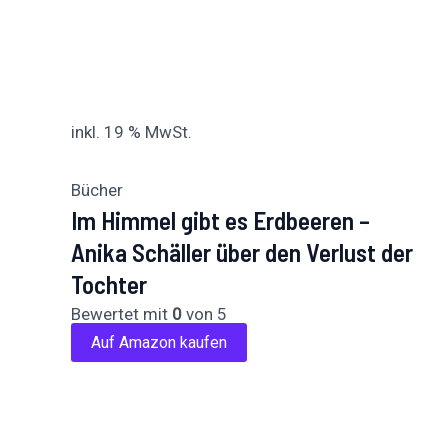
inkl. 19 % MwSt.
Bücher
Im Himmel gibt es Erdbeeren –
Anika Schäller über den Verlust der
Tochter
Bewertet mit
0
von 5
Auf Amazon kaufen