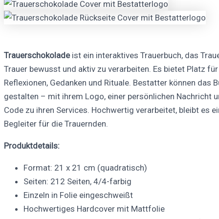
Trauerschokolade
ist ein interaktives Trauerbuch, das Traue
Trauer bewusst und aktiv zu verarbeiten. Es bietet Platz fü
Reflexionen, Gedanken und Rituale. Bestatter können das Bu
gestalten – mit ihrem Logo, einer persönlichen Nachricht 
Code zu ihren Services. Hochwertig verarbeitet, bleibt es ei
Begleiter für die Trauernden.
Produktdetails:
Format: 21 x 21 cm (quadratisch)
Seiten: 212 Seiten, 4/4-farbig
Einzeln in Folie eingeschweißt
Hochwertiges Hardcover mit Mattfolie