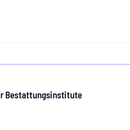
r Bestattungsinstitute