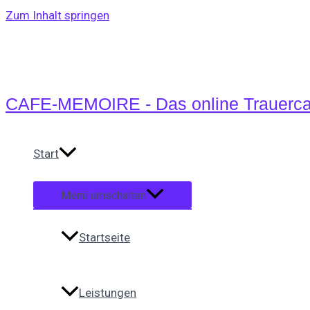
Zum Inhalt springen
CAFE-MEMOIRE - Das online Trauerca
Start
Menü umschalten
Startseite
Leistungen