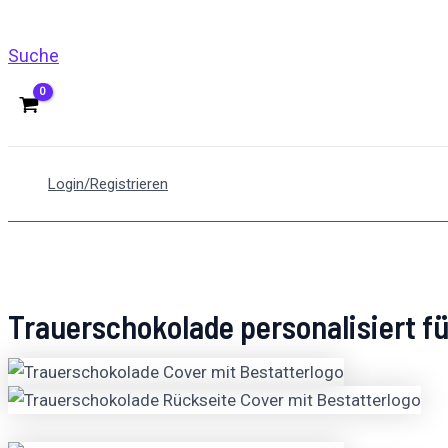
Suche
Login/Registrieren
Trauerschokolade personalisiert fü