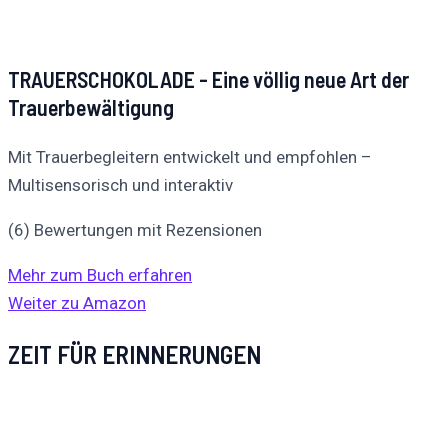
TRAUERSCHOKOLADE - Eine völlig neue Art der
Trauerbewältigung
Mit Trauerbegleitern entwickelt und empfohlen –
Multisensorisch und interaktiv
(6) Bewertungen mit Rezensionen
Mehr zum Buch erfahren
Weiter zu Amazon
ZEIT FÜR ERINNERUNGEN