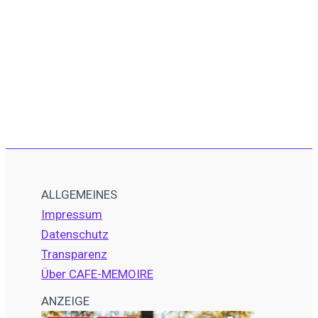
ALLGEMEINES
Impressum
Datenschutz
Transparenz
Über CAFE-MEMOIRE
ANZEIGE