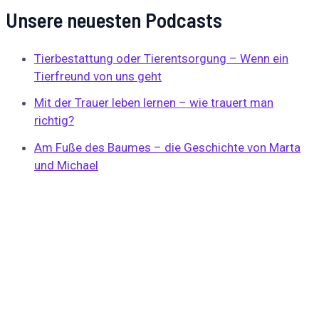
Unsere neuesten Podcasts
Tierbestattung oder Tierentsorgung – Wenn ein
Tierfreund von uns geht
Mit der Trauer leben lernen – wie trauert man
richtig?
Am Fuße des Baumes – die Geschichte von Marta
und Michael