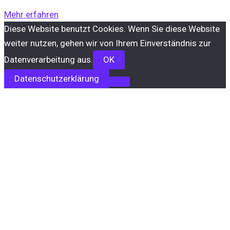
Mehr erfahren
Diese Website benutzt Cookies. Wenn Sie diese Website
weiter nutzen, gehen wir von Ihrem Einverständnis zur
Datenverarbeitung aus.
OK
Datenschutzerklärung