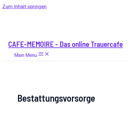
Zum Inhalt springen
CAFE-MEMOIRE - Das online Trauercafe
Main Menu
Bestattungsvorsorge