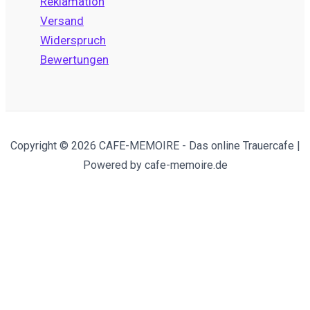
Reklamation
Versand
Widerspruch
Bewertungen
Copyright © 2026 CAFE-MEMOIRE - Das online Trauercafe |
Powered by cafe-memoire.de