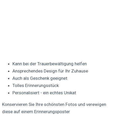
Kann bei der Trauerbewältigung helfen
Ansprechendes Design für Ihr Zuhause
Auch als Geschenk geeignet
Tolles Erinnerungsstück
Personalisiert - ein echtes Unikat
Konservieren Sie Ihre schönsten Fotos und verewigen
diese auf einem Erinnerungsposter