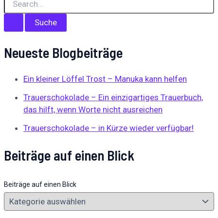
Neueste Blogbeiträge
Ein kleiner Löffel Trost – Manuka kann helfen
Trauerschokolade – Ein einzigartiges Trauerbuch,
das hilft, wenn Worte nicht ausreichen
Trauerschokolade – in Kürze wieder verfügbar!
Beiträge auf einen Blick
Beiträge auf einen Blick