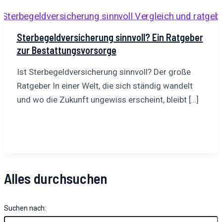
Sterbegeldversicherung sinnvoll? Ein Ratgeber
zur Bestattungsvorsorge
Ist Sterbegeldversicherung sinnvoll? Der große
Ratgeber In einer Welt, die sich ständig wandelt
und wo die Zukunft ungewiss erscheint, bleibt […]
Alles durchsuchen
Suchen nach: