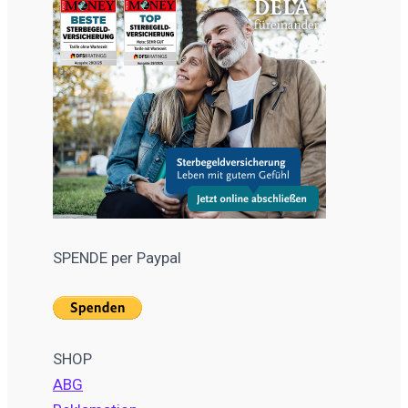
SPENDE per Paypal
SHOP
ABG