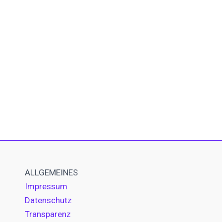
ALLGEMEINES
Impressum
Datenschutz
Transparenz