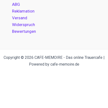
ABG
Reklamation
Versand
Widerspruch
Bewertungen
Copyright © 2026 CAFE-MEMOIRE - Das online Trauercafe |
Powered by cafe-memoire.de