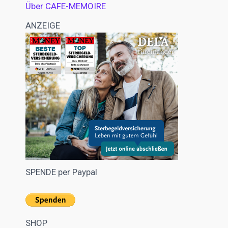
Über CAFE-MEMOIRE
ANZEIGE
SPENDE per Paypal
SHOP