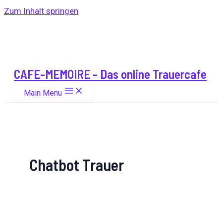
Zum Inhalt springen
CAFE-MEMOIRE - Das online Trauercafe
Main Menu
Chatbot Trauer