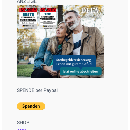
ANZEIGE
SPENDE per Paypal
SHOP