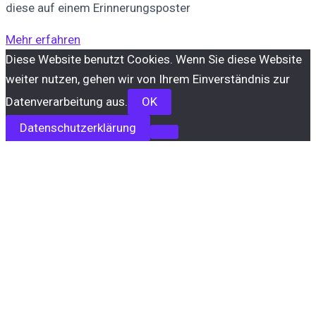
diese auf einem Erinnerungsposter
Mehr erfahren
Diese Website benutzt Cookies. Wenn Sie diese Website
weiter nutzen, gehen wir von Ihrem Einverständnis zur
Datenverarbeitung aus.
OK
Datenschutzerklärung