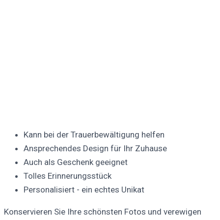
Kann bei der Trauerbewältigung helfen
Ansprechendes Design für Ihr Zuhause
Auch als Geschenk geeignet
Tolles Erinnerungsstück
Personalisiert - ein echtes Unikat
Konservieren Sie Ihre schönsten Fotos und verewigen