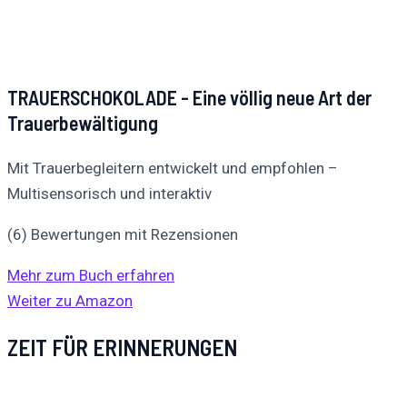
TRAUERSCHOKOLADE - Eine völlig neue Art der
Trauerbewältigung
Mit Trauerbegleitern entwickelt und empfohlen –
Multisensorisch und interaktiv
(6) Bewertungen mit Rezensionen
Mehr zum Buch erfahren
Weiter zu Amazon
ZEIT FÜR ERINNERUNGEN