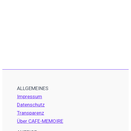
ALLGEMEINES
Impressum
Datenschutz
Transparenz
Über CAFE-MEMOIRE