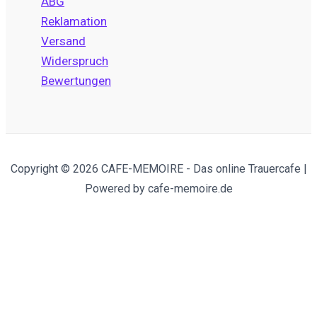
ABG
Reklamation
Versand
Widerspruch
Bewertungen
Copyright © 2026 CAFE-MEMOIRE - Das online Trauercafe |
Powered by cafe-memoire.de