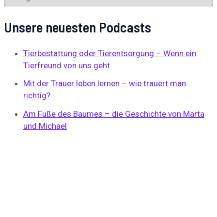
Unsere neuesten Podcasts
Tierbestattung oder Tierentsorgung – Wenn ein
Tierfreund von uns geht
Mit der Trauer leben lernen – wie trauert man
richtig?
Am Fuße des Baumes – die Geschichte von Marta
und Michael