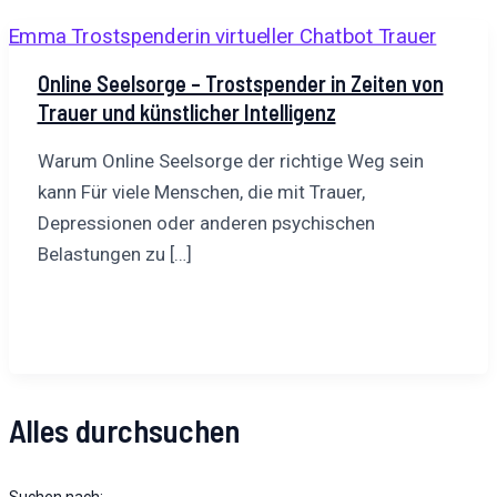
Online Seelsorge – Trostspender in Zeiten von
Trauer und künstlicher Intelligenz
Warum Online Seelsorge der richtige Weg sein
kann Für viele Menschen, die mit Trauer,
Depressionen oder anderen psychischen
Belastungen zu […]
Alles durchsuchen