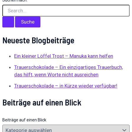
Suchen nach:
Neueste Blogbeiträge
Ein kleiner Löffel Trost – Manuka kann helfen
Trauerschokolade – Ein einzigartiges Trauerbuch,
das hilft, wenn Worte nicht ausreichen
Trauerschokolade – in Kürze wieder verfügbar!
Beiträge auf einen Blick
Beiträge auf einen Blick