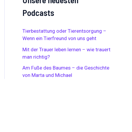
Podcasts
Tierbestattung oder Tierentsorgung –
Wenn ein Tierfreund von uns geht
Mit der Trauer leben lernen – wie trauert
man richtig?
Am Fuße des Baumes – die Geschichte
von Marta und Michael