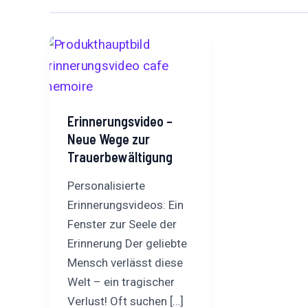
Erinnerungsvideo –
Neue Wege zur
Trauerbewältigung
Personalisierte
Erinnerungsvideos: Ein
Fenster zur Seele der
Erinnerung Der geliebte
Mensch verlässt diese
Welt – ein tragischer
Verlust! Oft suchen […]