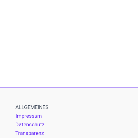
ALLGEMEINES
Impressum
Datenschutz
Transparenz