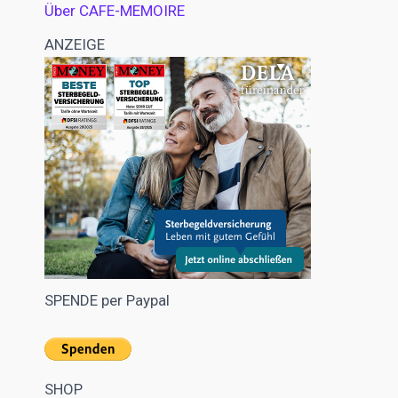
Über CAFE-MEMOIRE
ANZEIGE
SPENDE per Paypal
SHOP