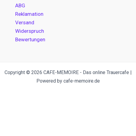
ABG
Reklamation
Versand
Widerspruch
Bewertungen
Copyright © 2026 CAFE-MEMOIRE - Das online Trauercafe |
Powered by cafe-memoire.de