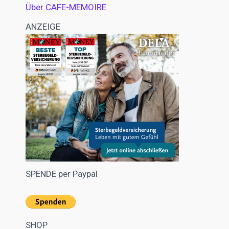
Über CAFE-MEMOIRE
ANZEIGE
SPENDE per Paypal
SHOP