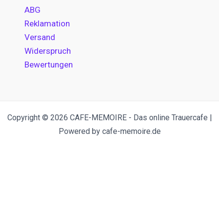
ABG
Reklamation
Versand
Widerspruch
Bewertungen
Copyright © 2026 CAFE-MEMOIRE - Das online Trauercafe |
Powered by cafe-memoire.de