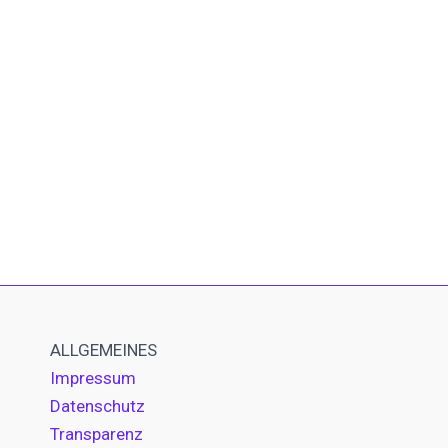
ALLGEMEINES
Impressum
Datenschutz
Transparenz