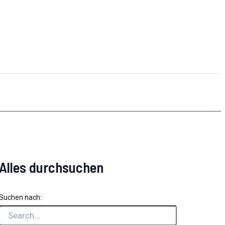
Alles durchsuchen
Suchen nach: