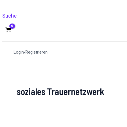
Suche
Login/Registrieren
soziales Trauernetzwerk