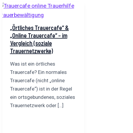
„Örtliches Trauercafe“ &
„Online Trauercafe“ – im
Vergleich (soziale
Trauernetzwerke)
Was ist ein örtliches
Trauercafe? Ein normales
Trauercafe (nicht „online
Trauercafe“) ist in der Regel
ein ortsgebundenes, soziales
Trauernetzwerk oder […]