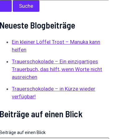
Neueste Blogbeiträge
Ein kleiner Löffel Trost – Manuka kann
helfen
Trauerschokolade – Ein einzigartiges
Trauerbuch, das hilft, wenn Worte nicht
ausreichen
Trauerschokolade – in Kürze wieder
verfügbar!
Beiträge auf einen Blick
Beiträge auf einen Blick