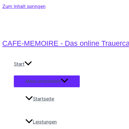
Zum Inhalt springen
CAFE-MEMOIRE - Das online Trauerca
Start
Menü umschalten
Startseite
Leistungen