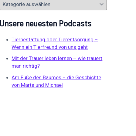
Unsere neuesten Podcasts
Tierbestattung oder Tierentsorgung –
Wenn ein Tierfreund von uns geht
Mit der Trauer leben lernen – wie trauert
man richtig?
Am Fuße des Baumes – die Geschichte
von Marta und Michael