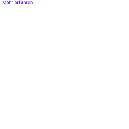
Mehr erfahren