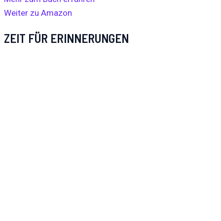
Weiter zu Amazon
ZEIT FÜR ERINNERUNGEN