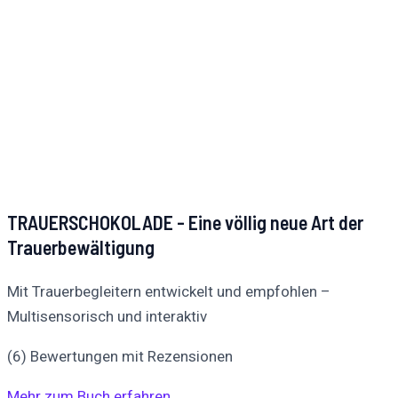
TRAUERSCHOKOLADE - Eine völlig neue Art der
Trauerbewältigung
Mit Trauerbegleitern entwickelt und empfohlen –
Multisensorisch und interaktiv
(6) Bewertungen mit Rezensionen
Mehr zum Buch erfahren