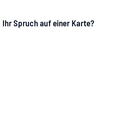
Ihr Spruch auf einer Karte?