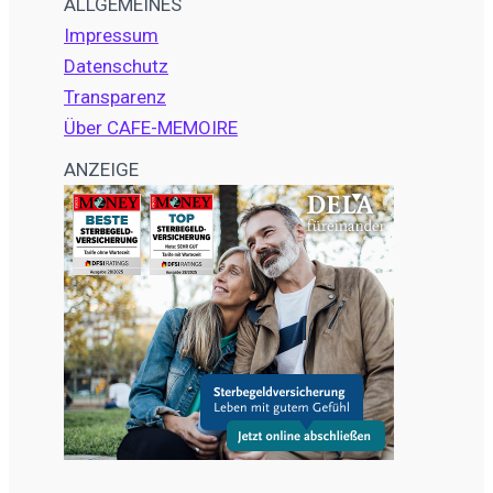
ALLGEMEINES
Impressum
Datenschutz
Transparenz
Über CAFE-MEMOIRE
ANZEIGE