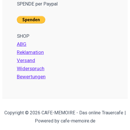
SPENDE per Paypal
SHOP
ABG
Reklamation
Versand
Widerspruch
Bewertungen
Copyright © 2026 CAFE-MEMOIRE - Das online Trauercafe |
Powered by cafe-memoire.de