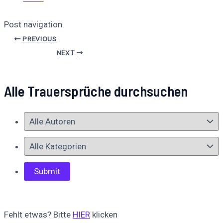
Post navigation
PREVIOUS
NEXT
Alle Trauersprüche durchsuchen
Fehlt etwas? Bitte
HIER
klicken