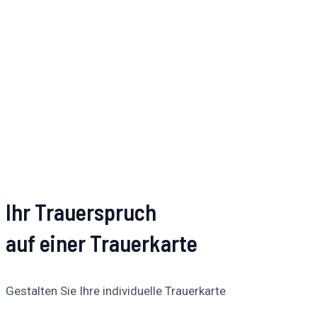
Ihr Trauerspruch
auf einer Trauerkarte
Gestalten Sie Ihre individuelle Trauerkarte