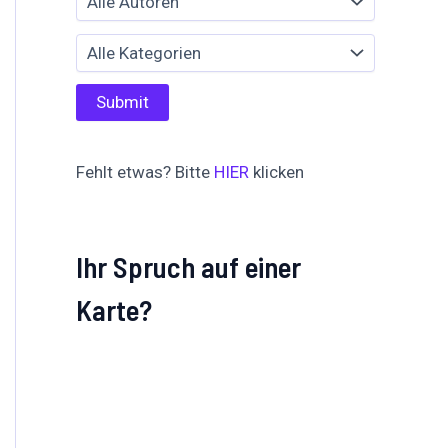
Fehlt etwas? Bitte
HIER
klicken
Ihr Spruch auf einer
Karte?