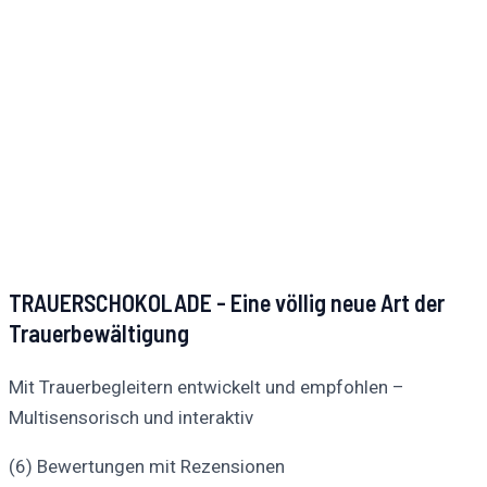
TRAUERSCHOKOLADE - Eine völlig neue Art der
Trauerbewältigung
Mit Trauerbegleitern entwickelt und empfohlen –
Multisensorisch und interaktiv
(6) Bewertungen mit Rezensionen