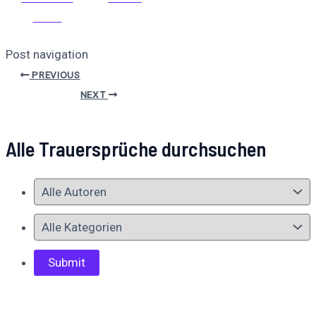
teilen
Post navigation
PREVIOUS
NEXT
Alle Trauersprüche durchsuchen