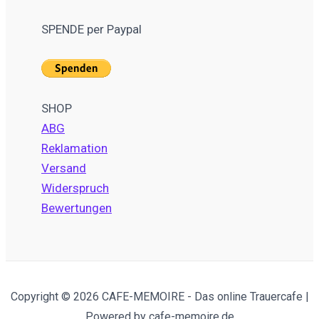
SPENDE per Paypal
SHOP
ABG
Reklamation
Versand
Widerspruch
Bewertungen
Copyright © 2026 CAFE-MEMOIRE - Das online Trauercafe |
Powered by cafe-memoire.de