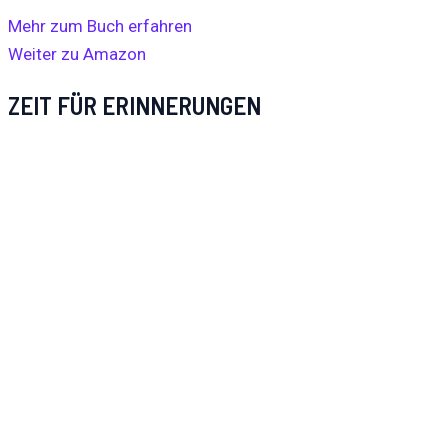
Mehr zum Buch erfahren
Weiter zu Amazon
ZEIT FÜR ERINNERUNGEN