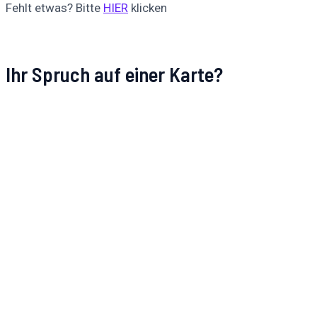
Fehlt etwas? Bitte
HIER
klicken
Ihr Spruch auf einer Karte?