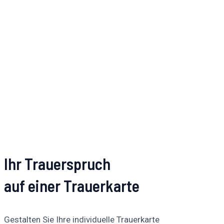
Ihr Trauerspruch
auf einer Trauerkarte
Gestalten Sie Ihre individuelle Trauerkarte