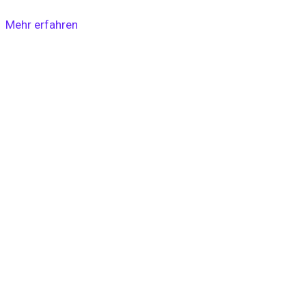
Mehr erfahren