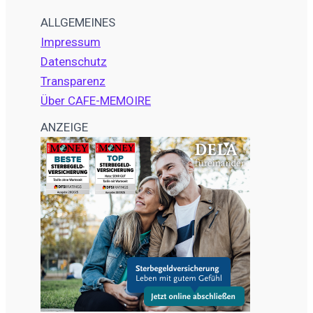
ALLGEMEINES
Impressum
Datenschutz
Transparenz
Über CAFE-MEMOIRE
ANZEIGE