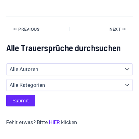
teilen
PREVIOUS
NEXT
Alle Trauersprüche durchsuchen
Fehlt etwas? Bitte
HIER
klicken