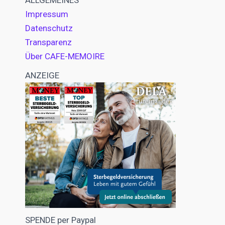
ALLGEMEINES
Impressum
Datenschutz
Transparenz
Über CAFE-MEMOIRE
ANZEIGE
SPENDE per Paypal