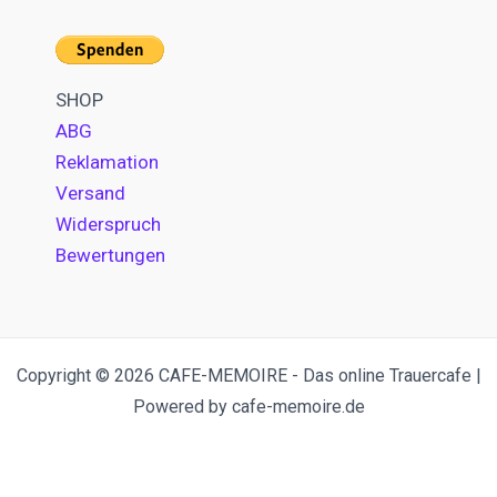
SHOP
ABG
Reklamation
Versand
Widerspruch
Bewertungen
Copyright © 2026 CAFE-MEMOIRE - Das online Trauercafe |
Powered by cafe-memoire.de