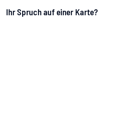
Ihr Spruch auf einer Karte?