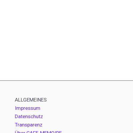
ALLGEMEINES
Impressum
Datenschutz
Transparenz