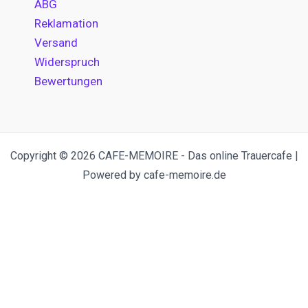
ABG
Reklamation
Versand
Widerspruch
Bewertungen
Copyright © 2026 CAFE-MEMOIRE - Das online Trauercafe |
Powered by cafe-memoire.de