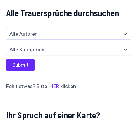
Alle Trauersprüche durchsuchen
Fehlt etwas? Bitte
HIER
klicken
Ihr Spruch auf einer Karte?