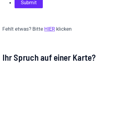
Fehlt etwas? Bitte
HIER
klicken
Ihr Spruch auf einer Karte?