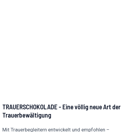
TRAUERSCHOKOLADE - Eine völlig neue Art der
Trauerbewältigung
Mit Trauerbegleitern entwickelt und empfohlen –