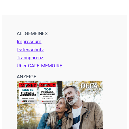
ALLGEMEINES
Impressum
Datenschutz
Transparenz
Über CAFE-MEMOIRE
ANZEIGE