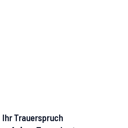
Ihr Trauerspruch