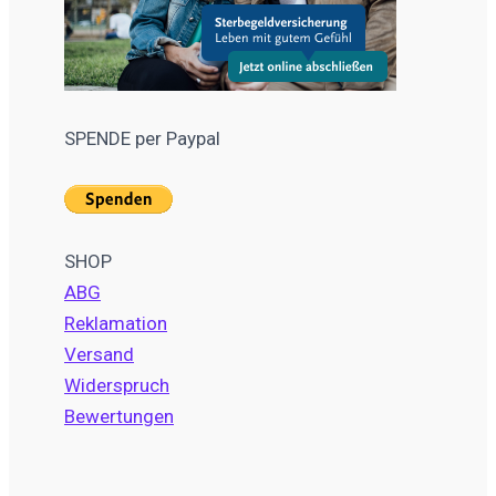
SPENDE per Paypal
SHOP
ABG
Reklamation
Versand
Widerspruch
Bewertungen