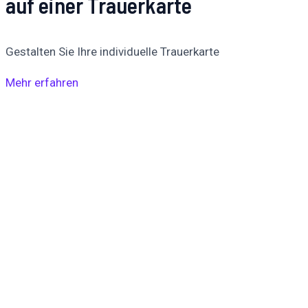
auf einer Trauerkarte
Gestalten Sie Ihre individuelle Trauerkarte
Mehr erfahren