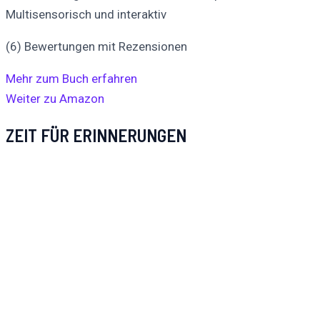
Multisensorisch und interaktiv
(6) Bewertungen mit Rezensionen
Mehr zum Buch erfahren
Weiter zu Amazon
ZEIT FÜR ERINNERUNGEN