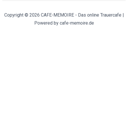
Copyright © 2026 CAFE-MEMOIRE - Das online Trauercafe |
Powered by cafe-memoire.de