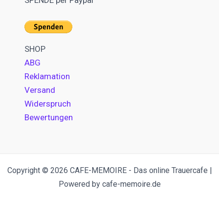
SPENDE per Paypal
SHOP
ABG
Reklamation
Versand
Widerspruch
Bewertungen
Copyright © 2026 CAFE-MEMOIRE - Das online Trauercafe |
Powered by cafe-memoire.de