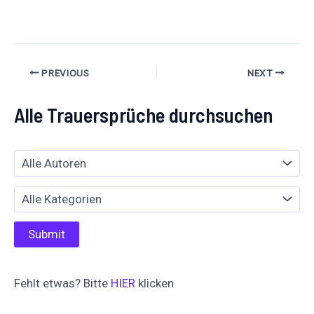
teilen
PREVIOUS
NEXT
Alle Trauersprüche durchsuchen
Fehlt etwas? Bitte
HIER
klicken