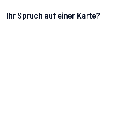
Ihr Spruch auf einer Karte?