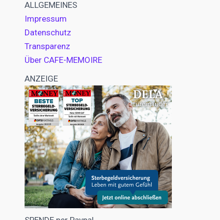
ALLGEMEINES
Impressum
Datenschutz
Transparenz
Über CAFE-MEMOIRE
ANZEIGE