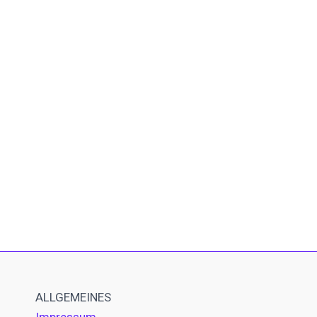
ALLGEMEINES