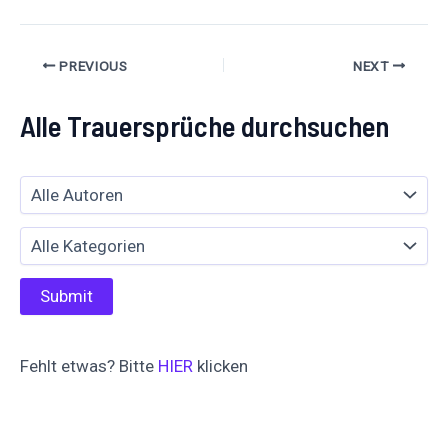
PREVIOUS
NEXT
Alle Trauersprüche durchsuchen
Fehlt etwas? Bitte
HIER
klicken