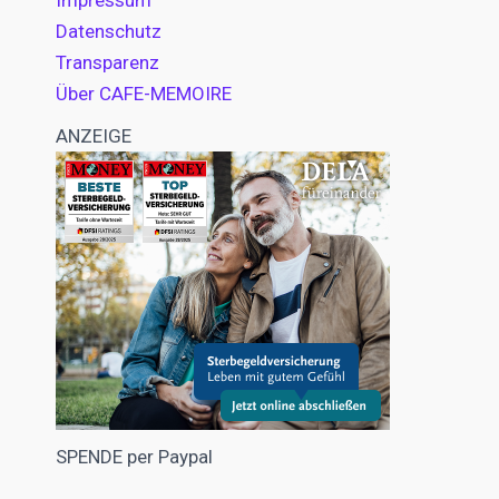
Impressum
Datenschutz
Transparenz
Über CAFE-MEMOIRE
ANZEIGE
SPENDE per Paypal