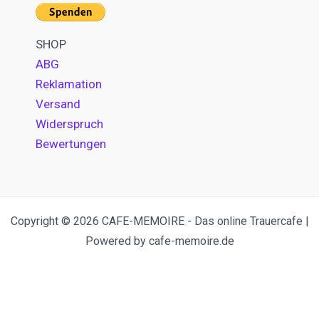
SHOP
ABG
Reklamation
Versand
Widerspruch
Bewertungen
Copyright © 2026 CAFE-MEMOIRE - Das online Trauercafe |
Powered by cafe-memoire.de