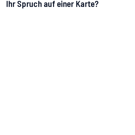
Ihr Spruch auf einer Karte?