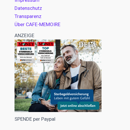
Impressum
Datenschutz
Transparenz
Über CAFE-MEMOIRE
ANZEIGE
SPENDE per Paypal