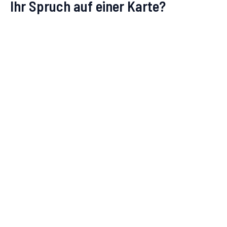
Ihr Spruch auf einer Karte?