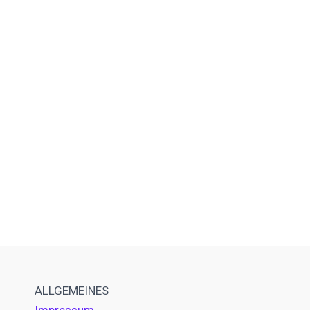
ALLGEMEINES