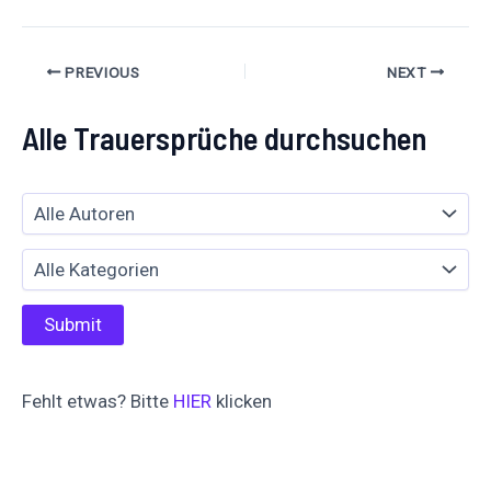
PREVIOUS
NEXT
Alle Trauersprüche durchsuchen
Fehlt etwas? Bitte
HIER
klicken