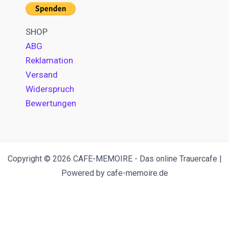
SHOP
ABG
Reklamation
Versand
Widerspruch
Bewertungen
Copyright © 2026 CAFE-MEMOIRE - Das online Trauercafe |
Powered by cafe-memoire.de