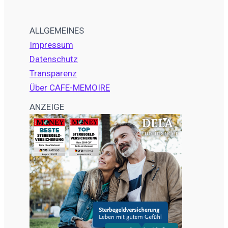
ALLGEMEINES
Impressum
Datenschutz
Transparenz
Über CAFE-MEMOIRE
ANZEIGE