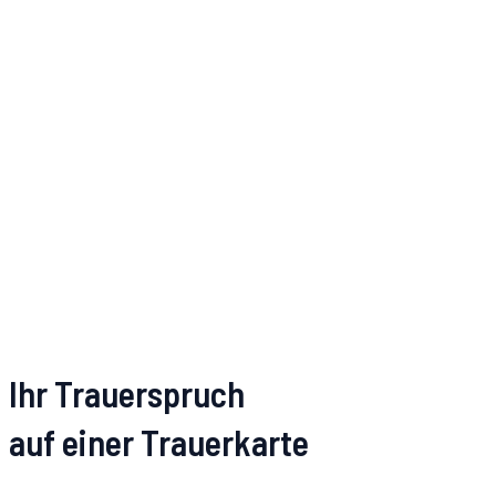
Ihr Trauerspruch
auf einer Trauerkarte