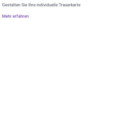
Gestalten Sie Ihre individuelle Trauerkarte
Mehr erfahren