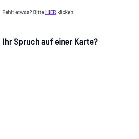
Fehlt etwas? Bitte
HIER
klicken
Ihr Spruch auf einer Karte?