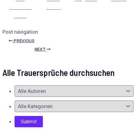
Facebook
posten
teilen
Post navigation
PREVIOUS
NEXT
Alle Trauersprüche durchsuchen