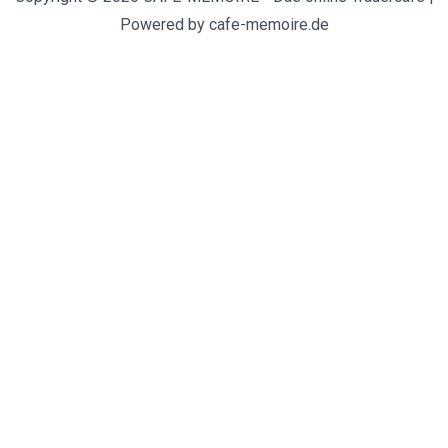
Powered by cafe-memoire.de