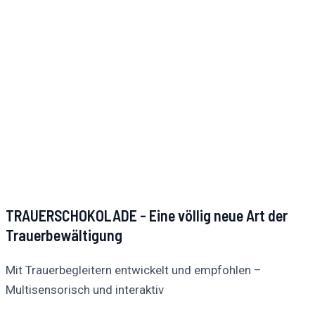
TRAUERSCHOKOLADE - Eine völlig neue Art der
Trauerbewältigung
Mit Trauerbegleitern entwickelt und empfohlen –
Multisensorisch und interaktiv