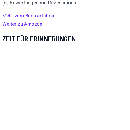
(6) Bewertungen mit Rezensionen
Mehr zum Buch erfahren
Weiter zu Amazon
ZEIT FÜR ERINNERUNGEN