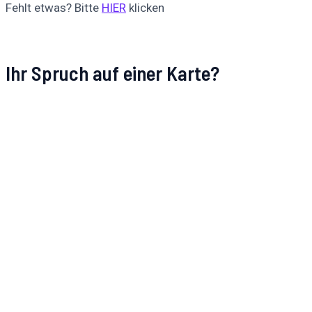
Fehlt etwas? Bitte
HIER
klicken
Ihr Spruch auf einer Karte?