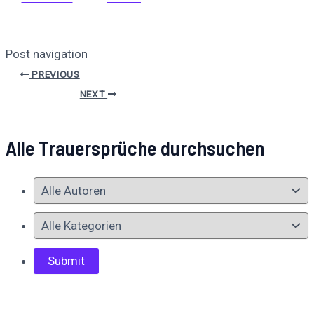
teilen
Post navigation
PREVIOUS
NEXT
Alle Trauersprüche durchsuchen