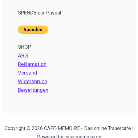
SPENDE per Paypal
SHOP
ABG
Reklamation
Versand
Widerspruch
Bewertungen
Copyright © 2026 CAFE-MEMOIRE - Das online Trauercafe |
Powered by cafe-memoire.de