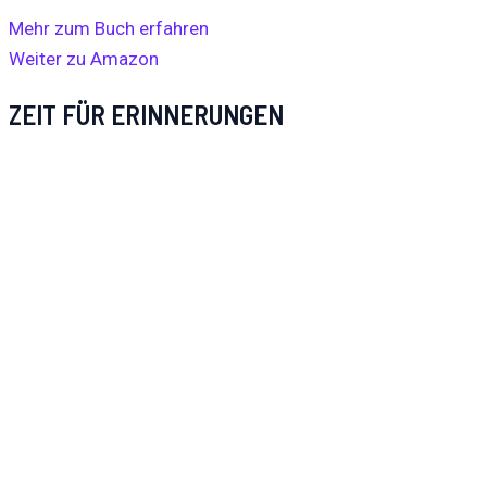
Mehr zum Buch erfahren
Weiter zu Amazon
ZEIT FÜR ERINNERUNGEN