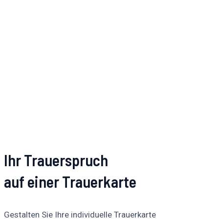
Ihr Trauerspruch
auf einer Trauerkarte
Gestalten Sie Ihre individuelle Trauerkarte