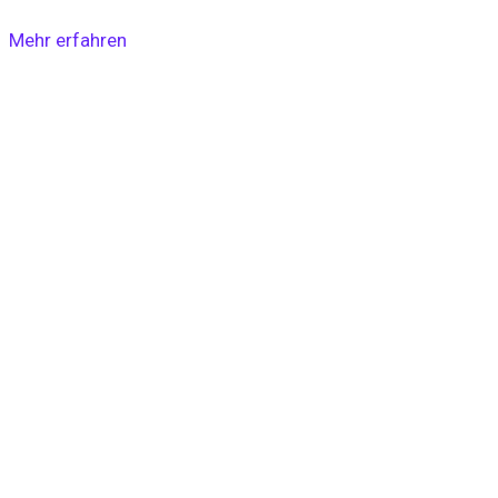
Mehr erfahren