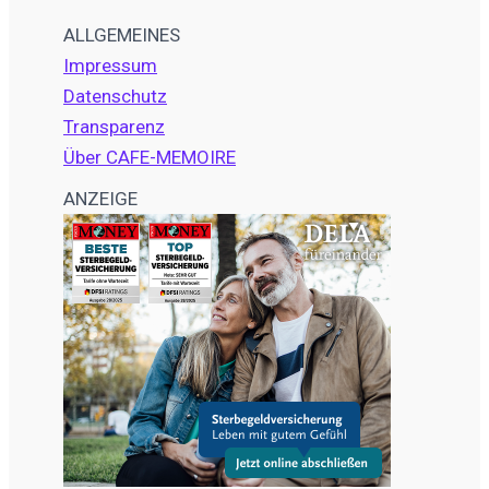
ALLGEMEINES
Impressum
Datenschutz
Transparenz
Über CAFE-MEMOIRE
ANZEIGE