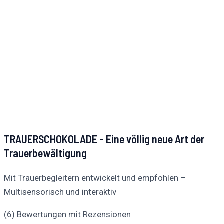
TRAUERSCHOKOLADE - Eine völlig neue Art der
Trauerbewältigung
Mit Trauerbegleitern entwickelt und empfohlen –
Multisensorisch und interaktiv
(6) Bewertungen mit Rezensionen