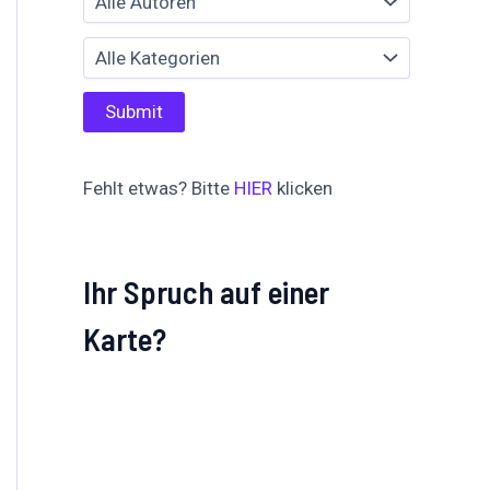
Fehlt etwas? Bitte
HIER
klicken
Ihr Spruch auf einer
Karte?