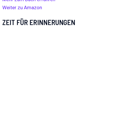
Weiter zu Amazon
ZEIT FÜR ERINNERUNGEN