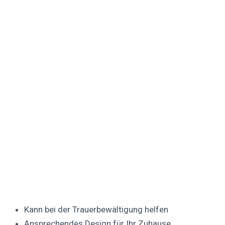
Kann bei der Trauerbewältigung helfen
Ansprechendes Design für Ihr Zuhause