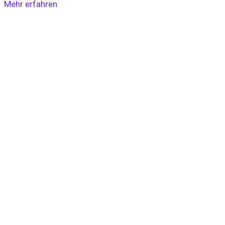
Mehr erfahren