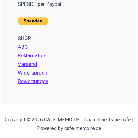
SPENDE per Paypal
SHOP
ABG
Reklamation
Versand
Widerspruch
Bewertungen
Copyright © 2026 CAFE-MEMOIRE - Das online Trauercafe |
Powered by cafe-memoire.de