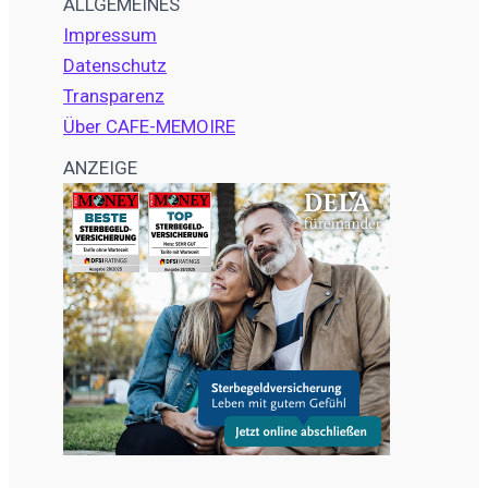
ALLGEMEINES
Impressum
Datenschutz
Transparenz
Über CAFE-MEMOIRE
ANZEIGE