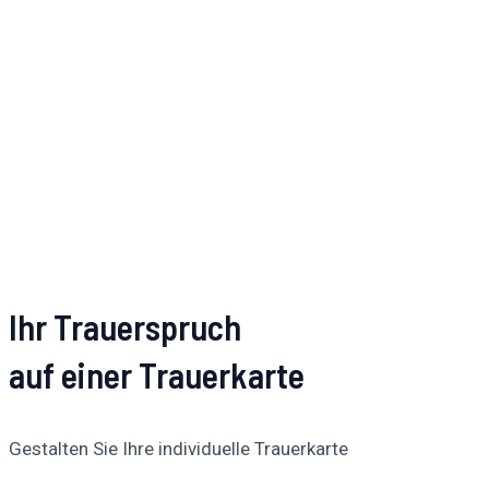
Ihr Trauerspruch
auf einer Trauerkarte
Gestalten Sie Ihre individuelle Trauerkarte