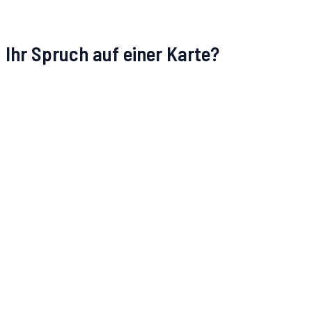
Ihr Spruch auf einer Karte?