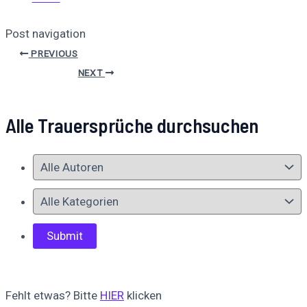
Post navigation
PREVIOUS
NEXT
Alle Trauersprüche durchsuchen
Fehlt etwas? Bitte
HIER
klicken