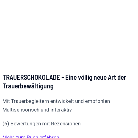
TRAUERSCHOKOLADE - Eine völlig neue Art der
Trauerbewältigung
Mit Trauerbegleitern entwickelt und empfohlen –
Multisensorisch und interaktiv
(6) Bewertungen mit Rezensionen
Mehr zum Buch erfahren