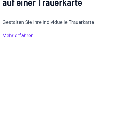
auf einer Trauerkarte
Gestalten Sie Ihre individuelle Trauerkarte
Mehr erfahren