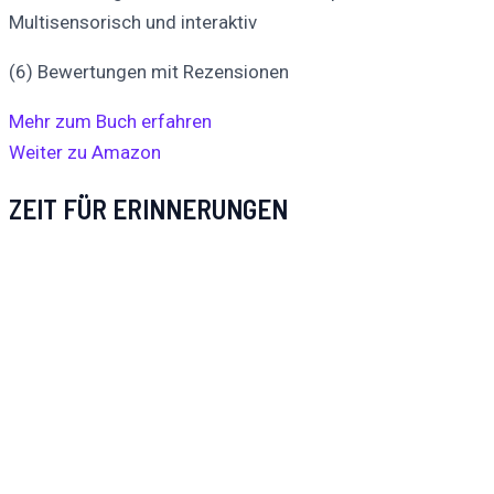
Multisensorisch und interaktiv
(6) Bewertungen mit Rezensionen
Mehr zum Buch erfahren
Weiter zu Amazon
ZEIT FÜR ERINNERUNGEN