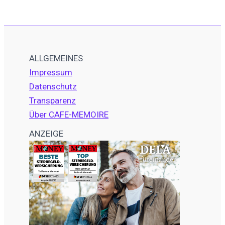
ALLGEMEINES
Impressum
Datenschutz
Transparenz
Über CAFE-MEMOIRE
ANZEIGE