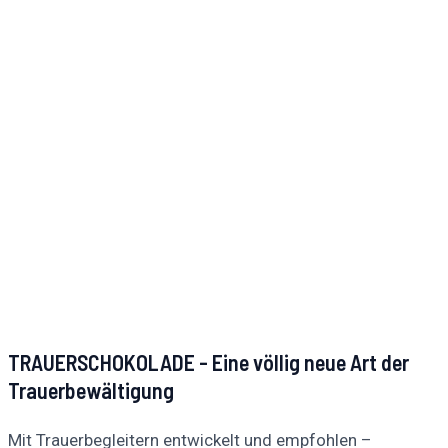
TRAUERSCHOKOLADE - Eine völlig neue Art der
Trauerbewältigung
Mit Trauerbegleitern entwickelt und empfohlen –