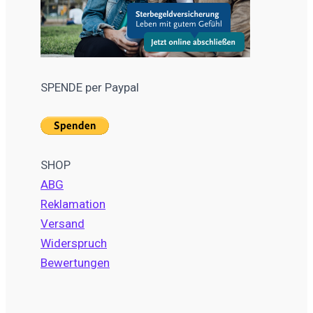
SPENDE per Paypal
SHOP
ABG
Reklamation
Versand
Widerspruch
Bewertungen