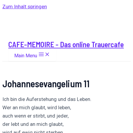
Zum Inhalt springen
CAFE-MEMOIRE - Das online Trauercafe
Main Menu
Johannesevangelium 11
Ich bin die Auferstehung und das Leben.
Wer an mich glaubt, wird leben,
auch wenn er stirbt, und jeder,
der lebt und an mich glaubt,
wird auf ewig nicht sterben.