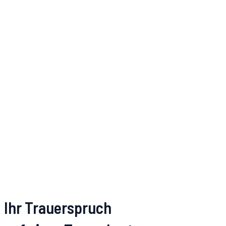
Ihr Trauerspruch