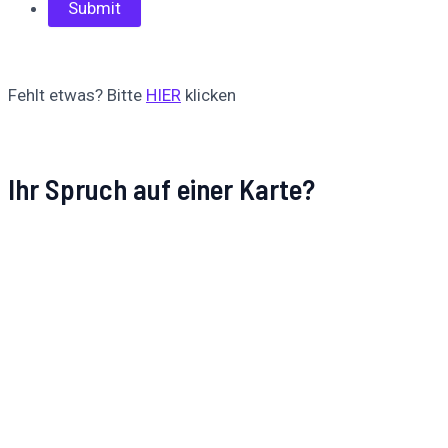
Fehlt etwas? Bitte
HIER
klicken
Ihr Spruch auf einer Karte?