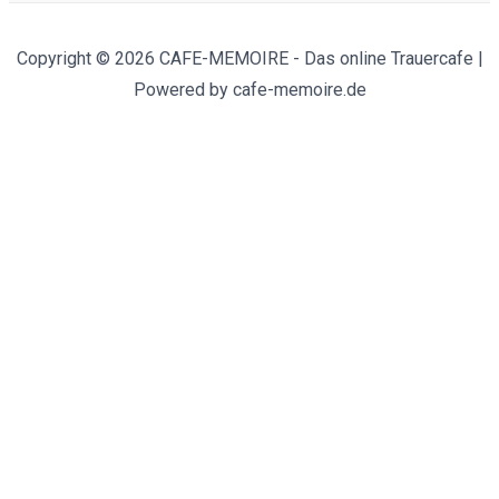
Copyright © 2026 CAFE-MEMOIRE - Das online Trauercafe |
Powered by cafe-memoire.de