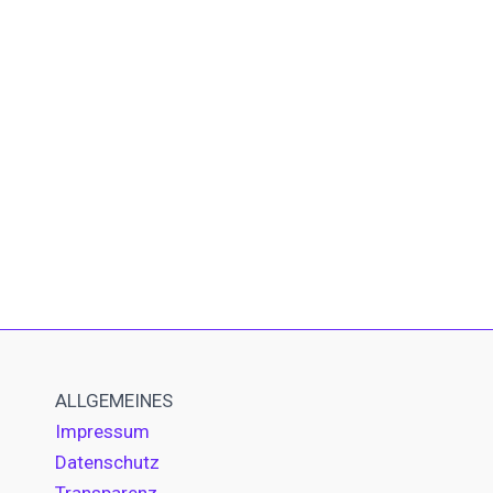
ALLGEMEINES
Impressum
Datenschutz