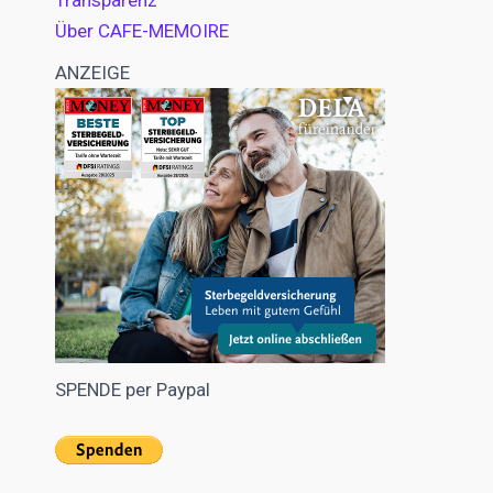
Transparenz
Über CAFE-MEMOIRE
ANZEIGE
SPENDE per Paypal