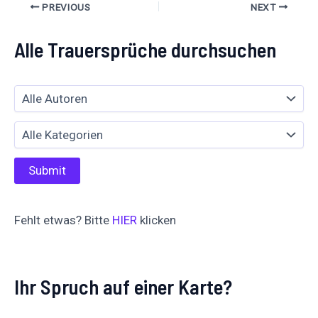
PREVIOUS
NEXT
Alle Trauersprüche durchsuchen
Fehlt etwas? Bitte
HIER
klicken
Ihr Spruch auf einer Karte?