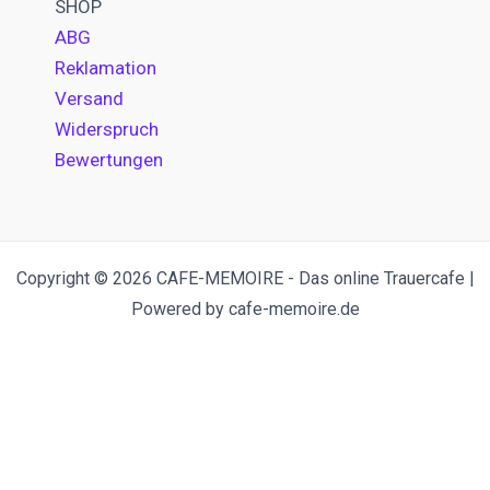
SHOP
ABG
Reklamation
Versand
Widerspruch
Bewertungen
Copyright © 2026 CAFE-MEMOIRE - Das online Trauercafe |
Powered by cafe-memoire.de