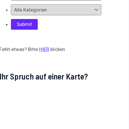
Fehlt etwas? Bitte
HIER
klicken
Ihr Spruch auf einer Karte?