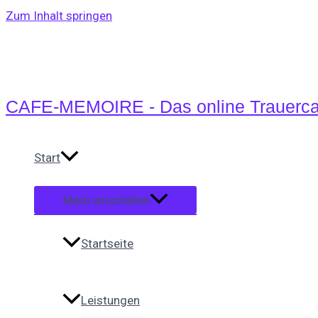
Zum Inhalt springen
CAFE-MEMOIRE - Das online Trauerca
Start
Menü umschalten
Startseite
Leistungen