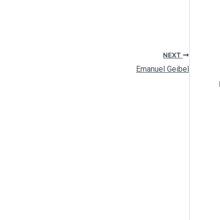
NEXT
Emanuel Geibel