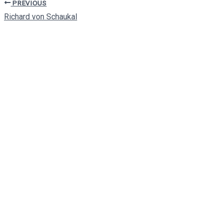
PREVIOUS
Richard von Schaukal