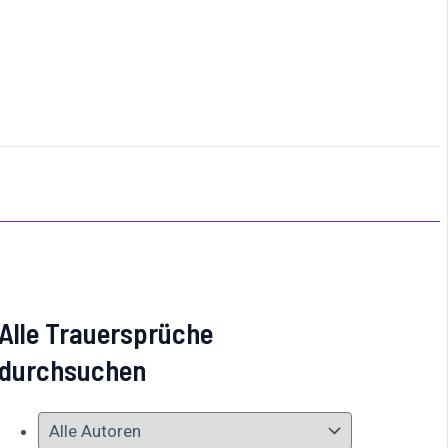
Alle Trauersprüche
durchsuchen