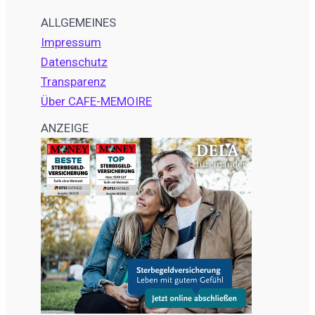
ALLGEMEINES
Impressum
Datenschutz
Transparenz
Über CAFE-MEMOIRE
ANZEIGE