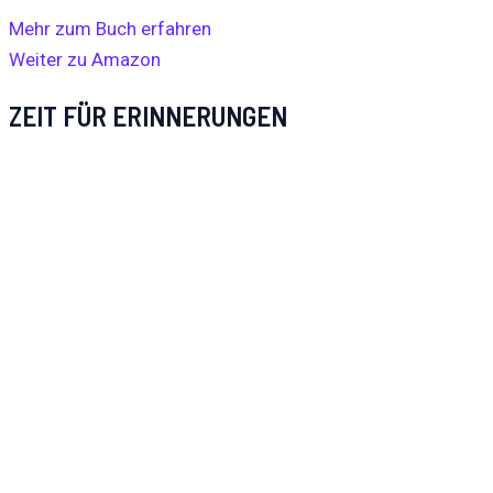
Mehr zum Buch erfahren
Weiter zu Amazon
ZEIT FÜR ERINNERUNGEN