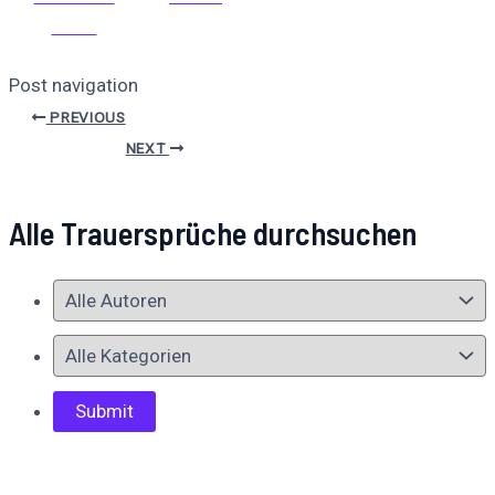
teilen
Post navigation
PREVIOUS
NEXT
Alle Trauersprüche durchsuchen