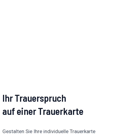
Ihr Trauerspruch
auf einer Trauerkarte
Gestalten Sie Ihre individuelle Trauerkarte