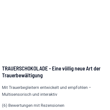
TRAUERSCHOKOLADE - Eine völlig neue Art der
Trauerbewältigung
Mit Trauerbegleitern entwickelt und empfohlen –
Multisensorisch und interaktiv
(6) Bewertungen mit Rezensionen