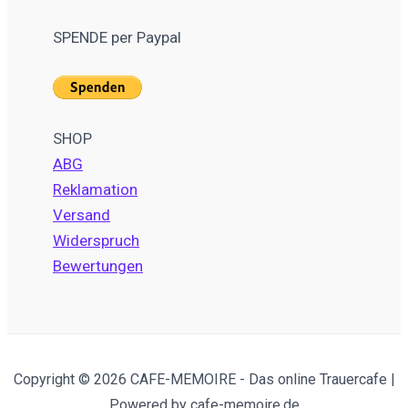
SPENDE per Paypal
SHOP
ABG
Reklamation
Versand
Widerspruch
Bewertungen
Copyright © 2026 CAFE-MEMOIRE - Das online Trauercafe |
Powered by cafe-memoire.de