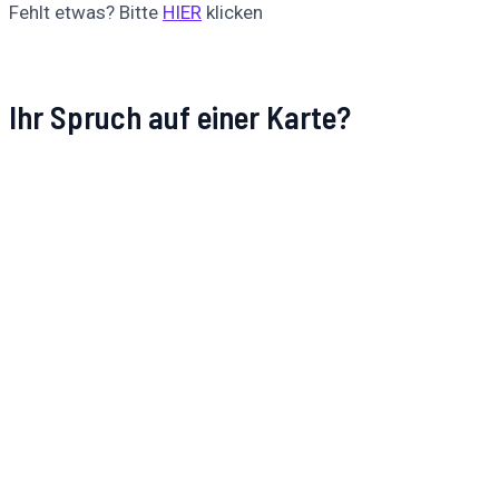
Fehlt etwas? Bitte
HIER
klicken
Ihr Spruch auf einer Karte?