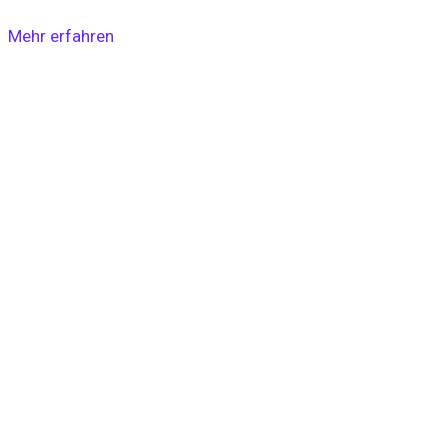
Mehr erfahren