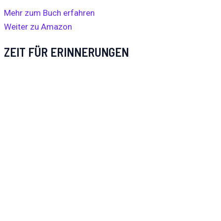
Mehr zum Buch erfahren
Weiter zu Amazon
ZEIT FÜR ERINNERUNGEN