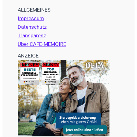
ALLGEMEINES
Impressum
Datenschutz
Transparenz
Über CAFE-MEMOIRE
ANZEIGE