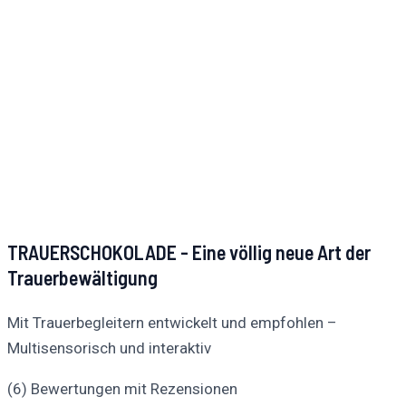
TRAUERSCHOKOLADE - Eine völlig neue Art der
Trauerbewältigung
Mit Trauerbegleitern entwickelt und empfohlen –
Multisensorisch und interaktiv
(6) Bewertungen mit Rezensionen