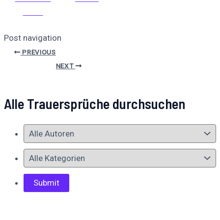
teilen
Post navigation
PREVIOUS
NEXT
Alle Trauersprüche durchsuchen