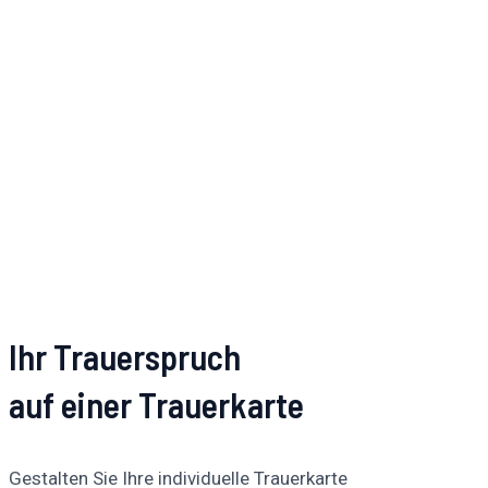
Ihr Trauerspruch
auf einer Trauerkarte
Gestalten Sie Ihre individuelle Trauerkarte