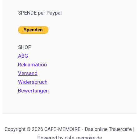
SPENDE per Paypal
SHOP
ABG
Reklamation
Versand
Widerspruch
Bewertungen
Copyright © 2026 CAFE-MEMOIRE - Das online Trauercafe |
Powered by cafe-memoire.de