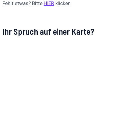
Fehlt etwas? Bitte
HIER
klicken
Ihr Spruch auf einer Karte?