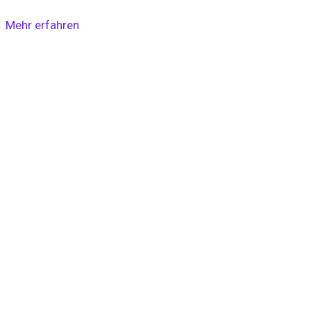
Mehr erfahren