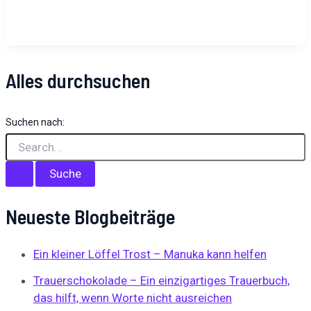
Alles durchsuchen
Suchen nach:
Neueste Blogbeiträge
Ein kleiner Löffel Trost – Manuka kann helfen
Trauerschokolade – Ein einzigartiges Trauerbuch,
das hilft, wenn Worte nicht ausreichen