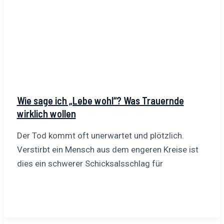
Wie sage ich „Lebe wohl“? Was Trauernde
wirklich wollen
Der Tod kommt oft unerwartet und plötzlich.
Verstirbt ein Mensch aus dem engeren Kreise ist
dies ein schwerer Schicksalsschlag für