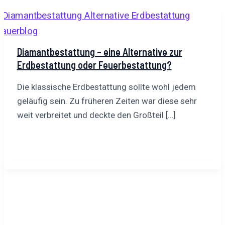
Diamantbestattung – eine Alternative zur
Erdbestattung oder Feuerbestattung?
Die klassische Erdbestattung sollte wohl jedem
geläufig sein. Zu früheren Zeiten war diese sehr
weit verbreitet und deckte den Großteil […]