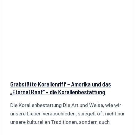
Grabstätte Korallenriff – Amerika und das
„Eternal Reef“ – die Korallenbestattung
Die Korallenbestattung Die Art und Weise, wie wir
unsere Lieben verabschieden, spiegelt oft nicht nur
unsere kulturellen Traditionen, sondern auch