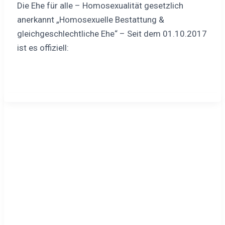
Die Ehe für alle – Homosexualität gesetzlich
anerkannt „Homosexuelle Bestattung &
gleichgeschlechtliche Ehe“ – Seit dem 01.10.2017
ist es offiziell: