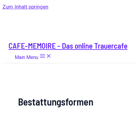
Zum Inhalt springen
CAFE-MEMOIRE - Das online Trauercafe
Main Menu
Bestattungsformen