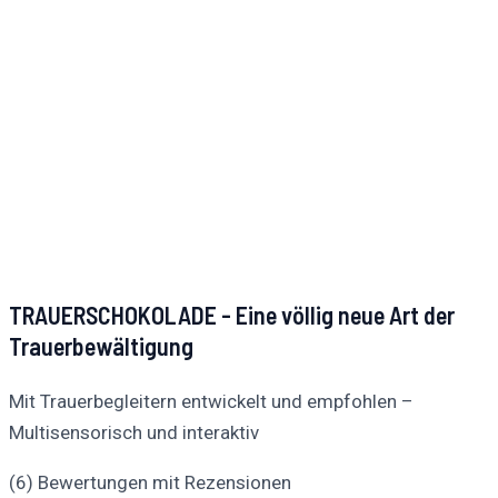
TRAUERSCHOKOLADE - Eine völlig neue Art der
Trauerbewältigung
Mit Trauerbegleitern entwickelt und empfohlen –
Multisensorisch und interaktiv
(6) Bewertungen mit Rezensionen