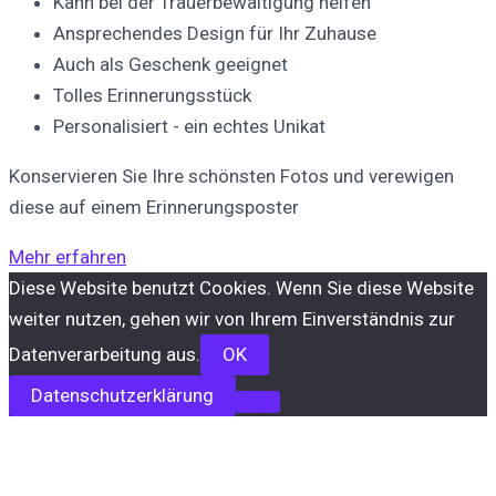
Kann bei der Trauerbewältigung helfen
Ansprechendes Design für Ihr Zuhause
Auch als Geschenk geeignet
Tolles Erinnerungsstück
Personalisiert - ein echtes Unikat
Konservieren Sie Ihre schönsten Fotos und verewigen
diese auf einem Erinnerungsposter
Mehr erfahren
Diese Website benutzt Cookies. Wenn Sie diese Website
weiter nutzen, gehen wir von Ihrem Einverständnis zur
Datenverarbeitung aus.
OK
Datenschutzerklärung