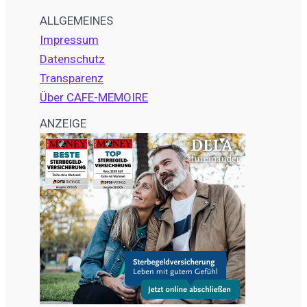
ALLGEMEINES
Impressum
Datenschutz
Transparenz
Über CAFE-MEMOIRE
ANZEIGE