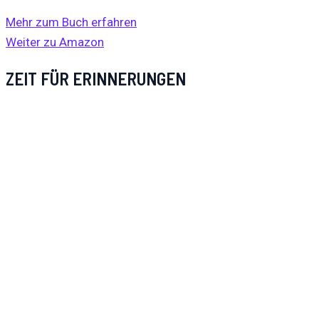
Mehr zum Buch erfahren
Weiter zu Amazon
ZEIT FÜR ERINNERUNGEN