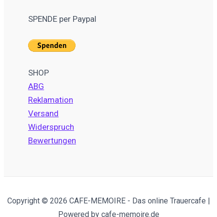
SPENDE per Paypal
SHOP
ABG
Reklamation
Versand
Widerspruch
Bewertungen
Copyright © 2026 CAFE-MEMOIRE - Das online Trauercafe |
Powered by cafe-memoire.de