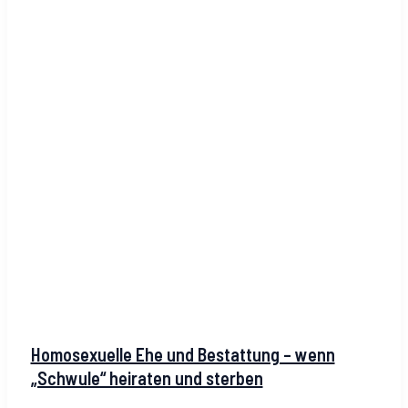
Homosexuelle Ehe und Bestattung – wenn
„Schwule“ heiraten und sterben