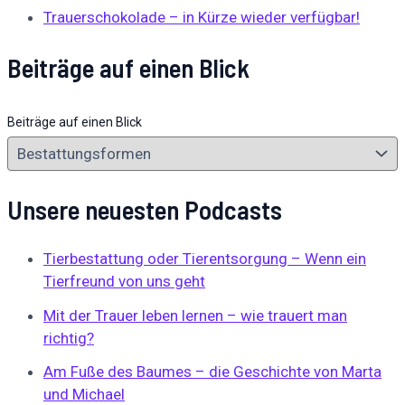
Trauerschokolade – in Kürze wieder verfügbar!
Beiträge auf einen Blick
Beiträge auf einen Blick
Unsere neuesten Podcasts
Tierbestattung oder Tierentsorgung – Wenn ein
Tierfreund von uns geht
Mit der Trauer leben lernen – wie trauert man
richtig?
Am Fuße des Baumes – die Geschichte von Marta
und Michael