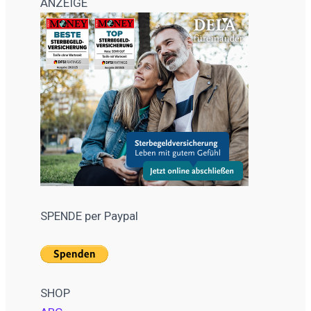
ANZEIGE
SPENDE per Paypal
SHOP