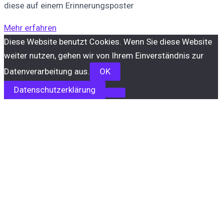
diese auf einem Erinnerungsposter
Mehr erfahren
Diese Website benutzt Cookies. Wenn Sie diese Website
weiter nutzen, gehen wir von Ihrem Einverständnis zur
Datenverarbeitung aus.
OK
Datenschutzerklärung