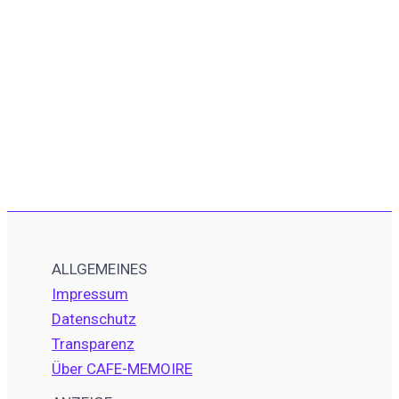
ALLGEMEINES
Impressum
Datenschutz
Transparenz
Über CAFE-MEMOIRE