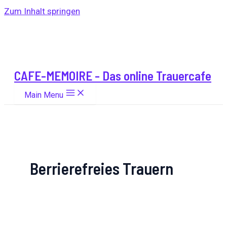
Zum Inhalt springen
CAFE-MEMOIRE - Das online Trauercafe
Main Menu
Berrierefreies Trauern