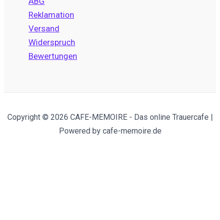
ABG
Reklamation
Versand
Widerspruch
Bewertungen
Copyright © 2026 CAFE-MEMOIRE - Das online Trauercafe |
Powered by cafe-memoire.de