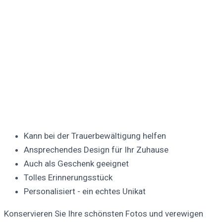
Kann bei der Trauerbewältigung helfen
Ansprechendes Design für Ihr Zuhause
Auch als Geschenk geeignet
Tolles Erinnerungsstück
Personalisiert - ein echtes Unikat
Konservieren Sie Ihre schönsten Fotos und verewigen