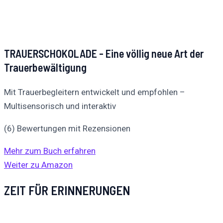
TRAUERSCHOKOLADE - Eine völlig neue Art der
Trauerbewältigung
Mit Trauerbegleitern entwickelt und empfohlen –
Multisensorisch und interaktiv
(6) Bewertungen mit Rezensionen
Mehr zum Buch erfahren
Weiter zu Amazon
ZEIT FÜR ERINNERUNGEN