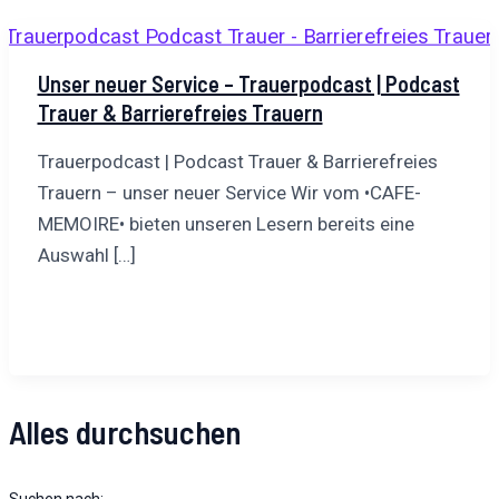
Unser neuer Service – Trauerpodcast | Podcast
Trauer & Barrierefreies Trauern
Trauerpodcast | Podcast Trauer & Barrierefreies
Trauern – unser neuer Service Wir vom •CAFE-
MEMOIRE• bieten unseren Lesern bereits eine
Auswahl […]
Alles durchsuchen