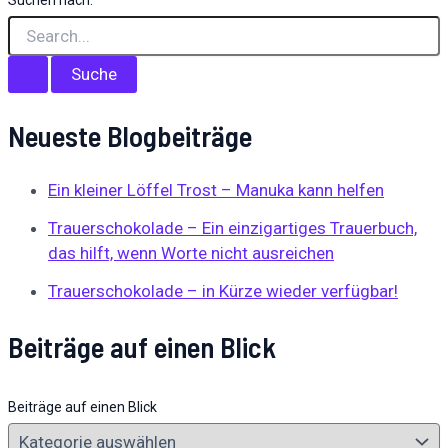
Suchen nach:
Neueste Blogbeiträge
Ein kleiner Löffel Trost – Manuka kann helfen
Trauerschokolade – Ein einzigartiges Trauerbuch,
das hilft, wenn Worte nicht ausreichen
Trauerschokolade – in Kürze wieder verfügbar!
Beiträge auf einen Blick
Beiträge auf einen Blick