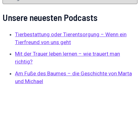
Unsere neuesten Podcasts
Tierbestattung oder Tierentsorgung – Wenn ein
Tierfreund von uns geht
Mit der Trauer leben lernen – wie trauert man
richtig?
Am Fuße des Baumes – die Geschichte von Marta
und Michael