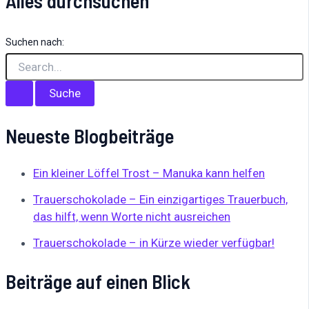
Alles durchsuchen
Suchen nach:
Neueste Blogbeiträge
Ein kleiner Löffel Trost – Manuka kann helfen
Trauerschokolade – Ein einzigartiges Trauerbuch,
das hilft, wenn Worte nicht ausreichen
Trauerschokolade – in Kürze wieder verfügbar!
Beiträge auf einen Blick