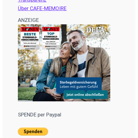
Über CAFE-MEMOIRE
ANZEIGE
SPENDE per Paypal