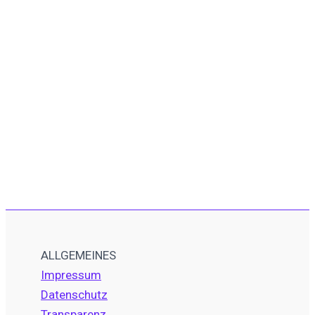
ALLGEMEINES
Impressum
Datenschutz
Transparenz