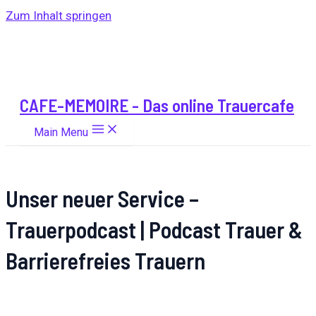
Zum Inhalt springen
CAFE-MEMOIRE - Das online Trauercafe
Main Menu
Unser neuer Service –
Trauerpodcast | Podcast Trauer &
Barrierefreies Trauern