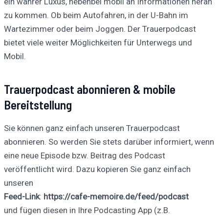
ein wahrer Luxus, nebenbei mobil an Informationen heran
zu kommen. Ob beim Autofahren, in der U-Bahn im
Wartezimmer oder beim Joggen. Der Trauerpodcast
bietet viele weiter Möglichkeiten für Unterwegs und
Mobil.
Trauerpodcast abonnieren & mobile
Bereitstellung
Sie können ganz einfach unseren Trauerpodcast
abonnieren. So werden Sie stets darüber informiert, wenn
eine neue Episode bzw. Beitrag des Podcast
veröffentlicht wird. Dazu kopieren Sie ganz einfach
unseren
Feed-Link
:
https://cafe-memoire.de/feed/podcast
und fügen diesen in Ihre Podcasting App (z.B.