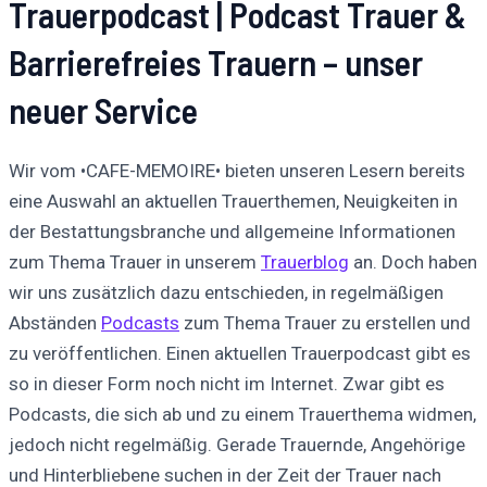
Trauerpodcast | Podcast Trauer &
Barrierefreies Trauern – unser
neuer Service
Wir vom •CAFE-MEMOIRE•
bieten unseren Lesern bereits
eine Auswahl an aktuellen Trauerthemen, Neuigkeiten in
der Bestattungsbranche und allgemeine Informationen
zum Thema Trauer in unserem
Trauerblog
an. Doch haben
wir uns zusätzlich dazu entschieden, in regelmäßigen
Abständen
Podcasts
zum Thema Trauer zu erstellen und
zu veröffentlichen. Einen aktuellen Trauerpodcast gibt es
so in dieser Form noch nicht im Internet. Zwar gibt es
Podcasts, die sich ab und zu einem Trauerthema widmen,
jedoch nicht regelmäßig. Gerade Trauernde, Angehörige
und Hinterbliebene suchen in der Zeit der Trauer nach