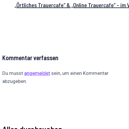
„Örtliches Trauercafe“ & „Online Trauercafe“ – im
Kommentar verfassen
Du musst
angemeldet
sein, um einen Kommentar
abzugeben.