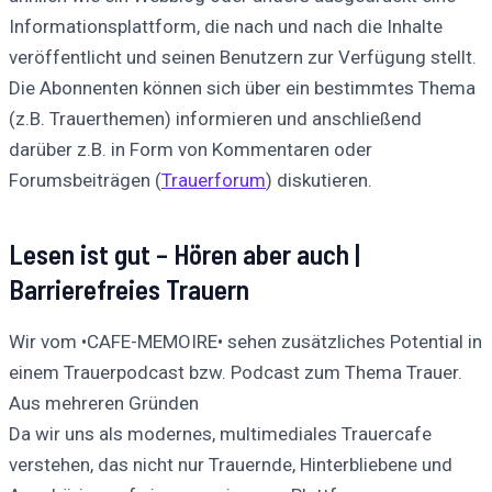
Informationsplattform, die nach und nach die Inhalte
veröffentlicht und seinen Benutzern zur Verfügung stellt.
Die Abonnenten können sich über ein bestimmtes Thema
(z.B. Trauerthemen) informieren und anschließend
darüber z.B. in Form von Kommentaren oder
Forumsbeiträgen (
Trauerforum
) diskutieren.
Lesen ist gut – Hören aber auch |
Barrierefreies Trauern
Wir vom •CAFE-MEMOIRE• sehen zusätzliches Potential in
einem Trauerpodcast bzw. Podcast zum Thema Trauer.
Aus mehreren Gründen
Da wir uns als modernes, multimediales Trauercafe
verstehen, das nicht nur Trauernde, Hinterbliebene und