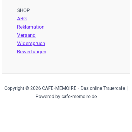
SHOP
ABG
Reklamation
Versand
Widerspruch
Bewertungen
Copyright © 2026 CAFE-MEMOIRE - Das online Trauercafe |
Powered by cafe-memoire.de