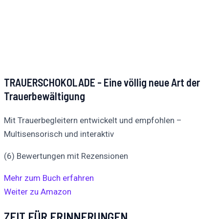
TRAUERSCHOKOLADE - Eine völlig neue Art der
Trauerbewältigung
Mit Trauerbegleitern entwickelt und empfohlen –
Multisensorisch und interaktiv
(6) Bewertungen mit Rezensionen
Mehr zum Buch erfahren
Weiter zu Amazon
ZEIT FÜR ERINNERUNGEN