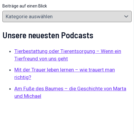
Beiträge auf einen Blick
Unsere neuesten Podcasts
Tierbestattung oder Tierentsorgung – Wenn ein
Tierfreund von uns geht
Mit der Trauer leben lernen – wie trauert man
richtig?
Am Fuße des Baumes – die Geschichte von Marta
und Michael