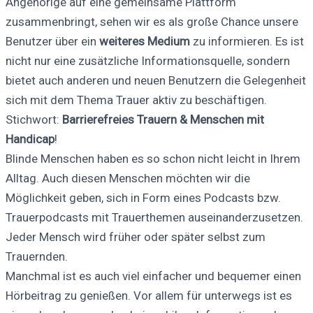
Angehörige auf eine gemeinsame Plattform
zusammenbringt, sehen wir es als große Chance unsere
Benutzer über ein
weiteres Medium
zu informieren. Es ist
nicht nur eine zusätzliche Informationsquelle, sondern
bietet auch anderen und neuen Benutzern die Gelegenheit
sich mit dem Thema Trauer aktiv zu beschäftigen.
Stichwort:
Barrierefreies Trauern & Menschen mit
Handicap
!
Blinde Menschen haben es so schon nicht leicht in Ihrem
Alltag. Auch diesen Menschen möchten wir die
Möglichkeit geben, sich in Form eines Podcasts bzw.
Trauerpodcasts mit Trauerthemen auseinanderzusetzen.
Jeder Mensch wird früher oder später selbst zum
Trauernden.
Manchmal ist es auch viel einfacher und bequemer einen
Hörbeitrag zu genießen. Vor allem für unterwegs ist es