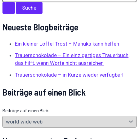
Neueste Blogbeiträge
Ein kleiner Löffel Trost – Manuka kann helfen
Trauerschokolade – Ein einzigartiges Trauerbuch,
das hilft, wenn Worte nicht ausreichen
Trauerschokolade – in Kürze wieder verfügbar!
Beiträge auf einen Blick
Beiträge auf einen Blick