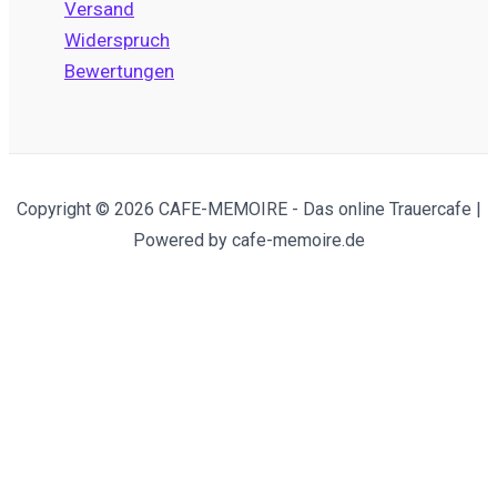
Versand
Widerspruch
Bewertungen
Copyright © 2026 CAFE-MEMOIRE - Das online Trauercafe |
Powered by cafe-memoire.de