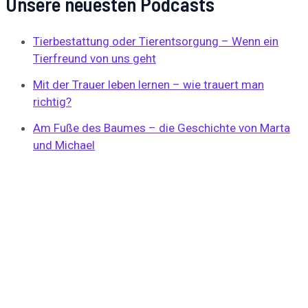
Unsere neuesten Podcasts
Tierbestattung oder Tierentsorgung – Wenn ein
Tierfreund von uns geht
Mit der Trauer leben lernen – wie trauert man
richtig?
Am Fuße des Baumes – die Geschichte von Marta
und Michael