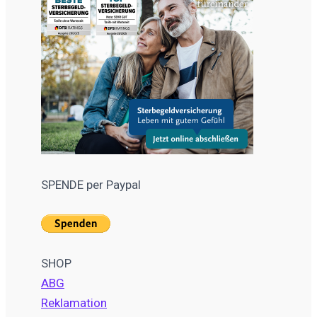
SPENDE per Paypal
SHOP
ABG
Reklamation