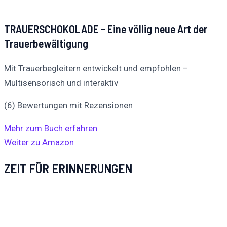
TRAUERSCHOKOLADE - Eine völlig neue Art der
Trauerbewältigung
Mit Trauerbegleitern entwickelt und empfohlen –
Multisensorisch und interaktiv
(6) Bewertungen mit Rezensionen
Mehr zum Buch erfahren
Weiter zu Amazon
ZEIT FÜR ERINNERUNGEN