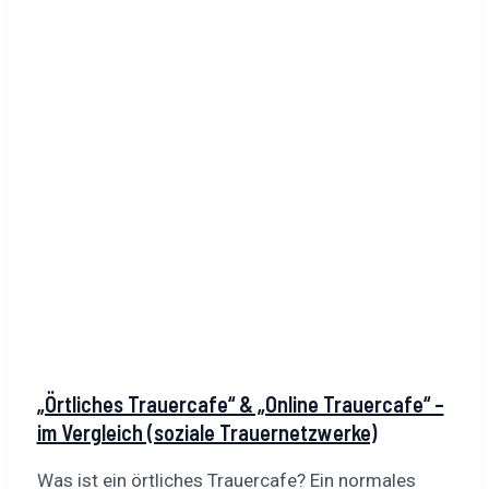
„Örtliches Trauercafe“ & „Online Trauercafe“ –
im Vergleich (soziale Trauernetzwerke)
Was ist ein örtliches Trauercafe? Ein normales