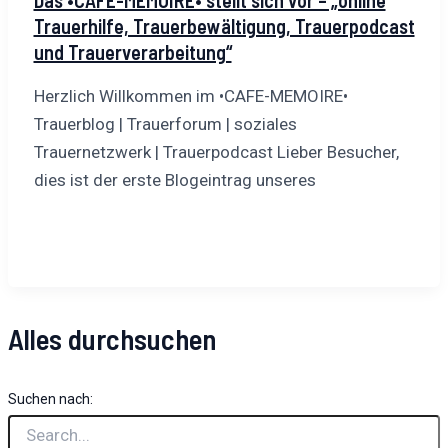
Trauerhilfe, Trauerbewältigung, Trauerpodcast
und Trauerverarbeitung“
Herzlich Willkommen im •CAFE-MEMOIRE•
Trauerblog | Trauerforum | soziales
Trauernetzwerk | Trauerpodcast Lieber Besucher,
dies ist der erste Blogeintrag unseres
Alles durchsuchen
Suchen nach: