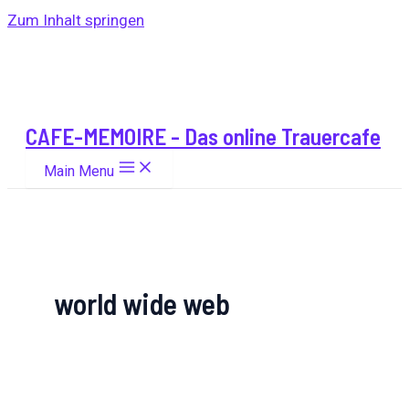
Zum Inhalt springen
CAFE-MEMOIRE - Das online Trauercafe
Main Menu
world wide web