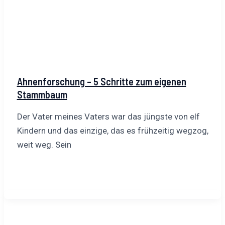
Ahnenforschung – 5 Schritte zum eigenen
Stammbaum
Der Vater meines Vaters war das jüngste von elf
Kindern und das einzige, das es frühzeitig wegzog,
weit weg. Sein