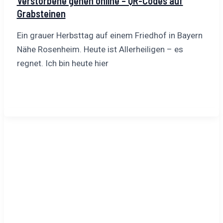
Verstorbene gehen online – QR-Codes auf
Grabsteinen
Ein grauer Herbsttag auf einem Friedhof in Bayern
Nähe Rosenheim. Heute ist Allerheiligen – es
regnet. Ich bin heute hier