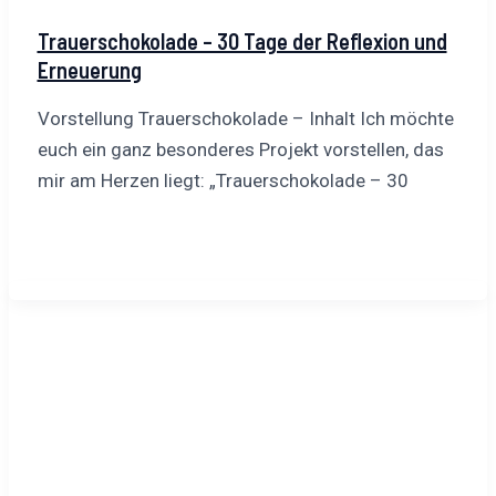
Trauerschokolade – 30 Tage der Reflexion und
Erneuerung
Vorstellung Trauerschokolade – Inhalt Ich möchte
euch ein ganz besonderes Projekt vorstellen, das
mir am Herzen liegt: „Trauerschokolade – 30