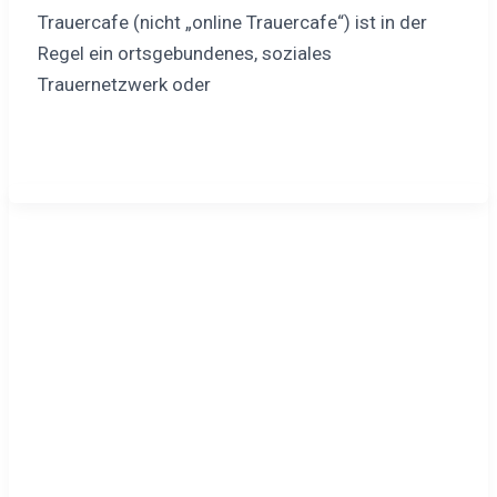
Trauercafe (nicht „online Trauercafe“) ist in der
Regel ein ortsgebundenes, soziales
Trauernetzwerk oder