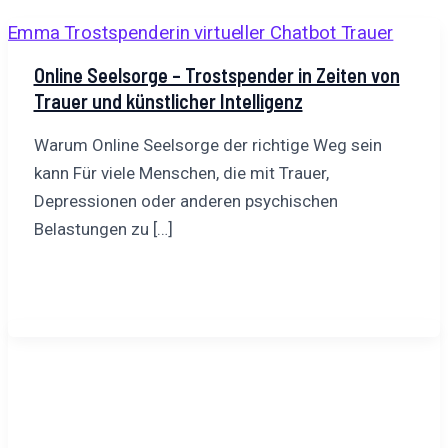
Online Seelsorge – Trostspender in Zeiten von
Trauer und künstlicher Intelligenz
Warum Online Seelsorge der richtige Weg sein
kann Für viele Menschen, die mit Trauer,
Depressionen oder anderen psychischen
Belastungen zu […]