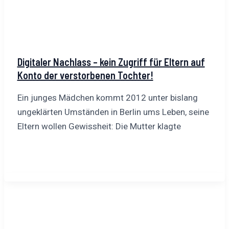
Digitaler Nachlass – kein Zugriff für Eltern auf
Konto der verstorbenen Tochter!
Ein junges Mädchen kommt 2012 unter bislang
ungeklärten Umständen in Berlin ums Leben, seine
Eltern wollen Gewissheit: Die Mutter klagte