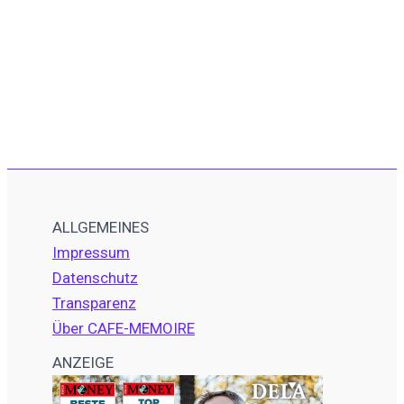
ALLGEMEINES
Impressum
Datenschutz
Transparenz
Über CAFE-MEMOIRE
ANZEIGE