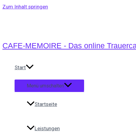
Zum Inhalt springen
CAFE-MEMOIRE - Das online Trauerca
Start
Menü umschalten
Startseite
Leistungen