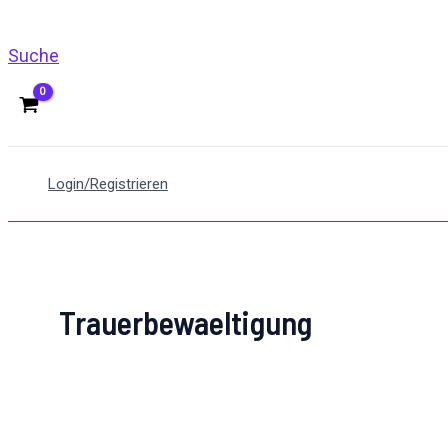
Suche
Login/Registrieren
Trauerbewaeltigung