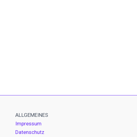
ALLGEMEINES
Impressum
Datenschutz