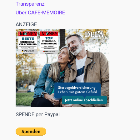
Transparenz
Über CAFE-MEMOIRE
ANZEIGE
SPENDE per Paypal