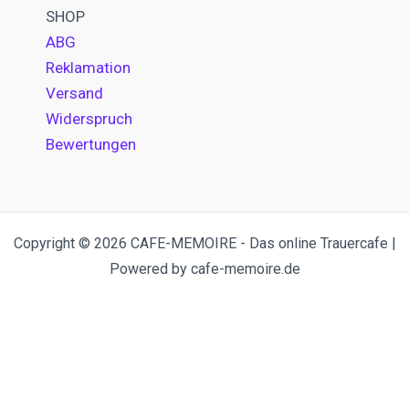
SHOP
ABG
Reklamation
Versand
Widerspruch
Bewertungen
Copyright © 2026 CAFE-MEMOIRE - Das online Trauercafe |
Powered by cafe-memoire.de