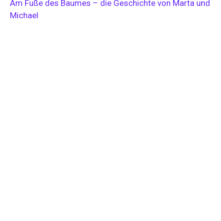
Am Fuße des Baumes – die Geschichte von Marta und
Michael