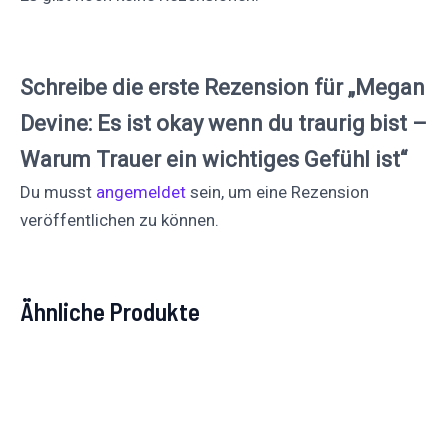
Schreibe die erste Rezension für „Megan
Devine: Es ist okay wenn du traurig bist –
Warum Trauer ein wichtiges Gefühl ist“
Du musst
angemeldet
sein, um eine Rezension
veröffentlichen zu können.
Ähnliche Produkte