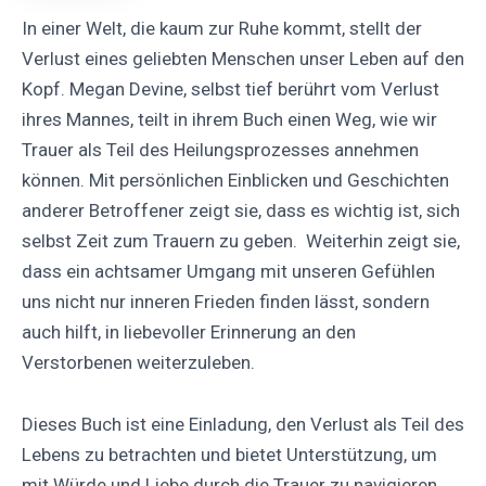
In einer Welt, die kaum zur Ruhe kommt, stellt der
Verlust eines geliebten Menschen unser Leben auf den
Kopf. Megan Devine, selbst tief berührt vom Verlust
ihres Mannes, teilt in ihrem Buch einen Weg, wie wir
Trauer als Teil des Heilungsprozesses annehmen
können. Mit persönlichen Einblicken und Geschichten
anderer Betroffener zeigt sie, dass es wichtig ist, sich
selbst Zeit zum Trauern zu geben. Weiterhin zeigt sie,
dass ein achtsamer Umgang mit unseren Gefühlen
uns nicht nur inneren Frieden finden lässt, sondern
auch hilft, in liebevoller Erinnerung an den
Verstorbenen weiterzuleben.
Dieses Buch ist eine Einladung, den Verlust als Teil des
Lebens zu betrachten und bietet Unterstützung, um
mit Würde und Liebe durch die Trauer zu navigieren.