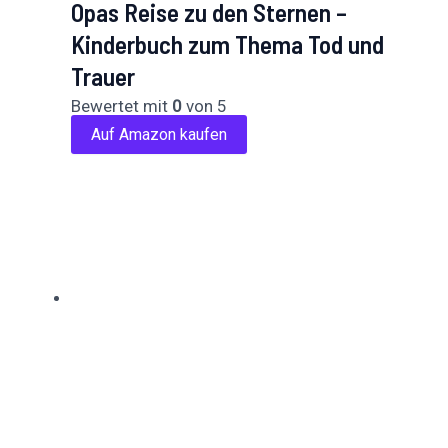
Opas Reise zu den Sternen –
Kinderbuch zum Thema Tod und
Trauer
Bewertet mit
0
von 5
Auf Amazon kaufen