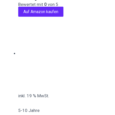
Bewertet mit
0
von 5
Auf Amazon kaufen
inkl. 19 % MwSt.
5-10 Jahre