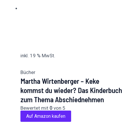
inkl. 19 % MwSt.
Bücher
Martha Wirtenberger – Keke
kommst du wieder? Das Kinderbuch
zum Thema Abschiednehmen
Bewertet mit
0
von 5
Auf Amazon kaufen