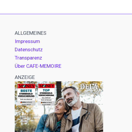
ALLGEMEINES
Impressum
Datenschutz
Transparenz
Über CAFE-MEMOIRE
ANZEIGE