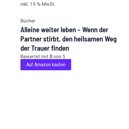
inkl. 19 % MwSt.
Bücher
Alleine weiter leben – Wenn der
Partner stirbt, den heilsamen Weg
der Trauer finden
Bewertet mit
0
von 5
Auf Amazon kaufen