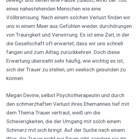
eines nahestehenden Menschen wie eine
Vollbremsung. Nach einem solchen Verlust finden wir
uns in einem Meer aus Gefühlen wieder, durchdrungen
von Traurigkeit und Verwirrung. Es ist eine Zeit, in der
die Gesellschaft oft erwartet, dass wir uns schnell
fangen und zum Alltag zurückkehren. Doch diese
Erwartung übersieht sehr häufig, wie wichtig es ist,
sich der Trauer zu stellen, um seelisch gesunden zu
können.
Megan Devine, selbst Psychotherapeutin und durch
den schmerzhaften Verlust ihres Ehemannes tief mit
dem Thema Trauer vertraut, weiß um die
Schwierigkeiten, die der Umgang mit solch einem
Schmerz mit sich bringt. Auf der Suche nach einem
Weg, der Trauer nicht nur Raum gibt, sondern sie als