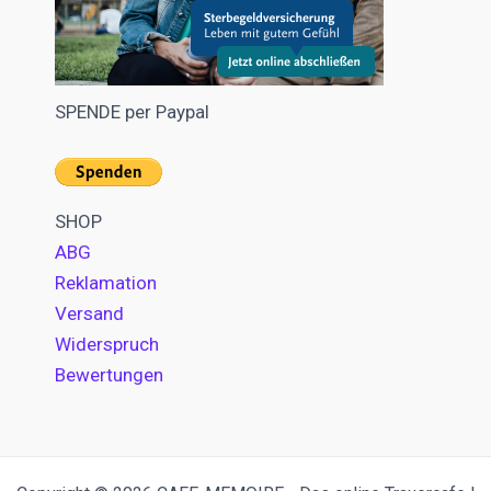
SPENDE per Paypal
SHOP
ABG
Reklamation
Versand
Widerspruch
Bewertungen