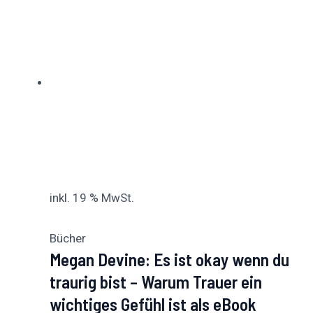
inkl. 19 % MwSt.
Bücher
Megan Devine: Es ist okay wenn du
traurig bist – Warum Trauer ein
wichtiges Gefühl ist als eBook