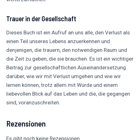
Trauer in der Gesellschaft
Dieses Buch ist ein Aufruf an uns alle, den Verlust als
einen Teil unseres Lebens anzuerkennen und
denjenigen, die trauern, den notwendigen Raum und
die Zeit zu geben, die sie brauchen. Es ist ein wichtiger
Beitrag zur gesellschaftlichen Auseinandersetzung
darüber, wie wir mit Verlust umgehen und wie wir
lernen können, trotz allem mit Würde und einem
liebevollen Blick auf das Leben und die, die gegangen
sind, voranzuschreiten.
Rezensionen
Es gibt noch keine Rezensionen.