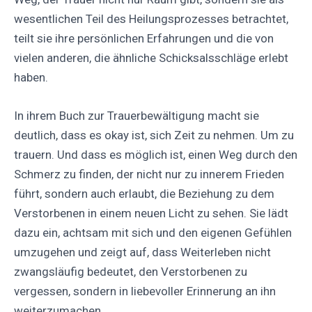
wesentlichen Teil des Heilungsprozesses betrachtet,
teilt sie ihre persönlichen Erfahrungen und die von
vielen anderen, die ähnliche Schicksalsschläge erlebt
haben.
In ihrem Buch zur Trauerbewältigung macht sie
deutlich, dass es okay ist, sich Zeit zu nehmen. Um zu
trauern. Und dass es möglich ist, einen Weg durch den
Schmerz zu finden, der nicht nur zu innerem Frieden
führt, sondern auch erlaubt, die Beziehung zu dem
Verstorbenen in einem neuen Licht zu sehen. Sie lädt
dazu ein, achtsam mit sich und den eigenen Gefühlen
umzugehen und zeigt auf, dass Weiterleben nicht
zwangsläufig bedeutet, den Verstorbenen zu
vergessen, sondern in liebevoller Erinnerung an ihn
weiterzumachen.